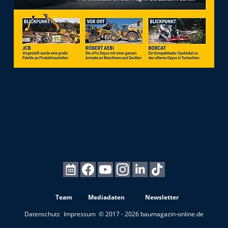
Team
Mediadaten
Newsletter
Datenschutz
Impressum
© 2017 - 2026 baumagazin-online.de