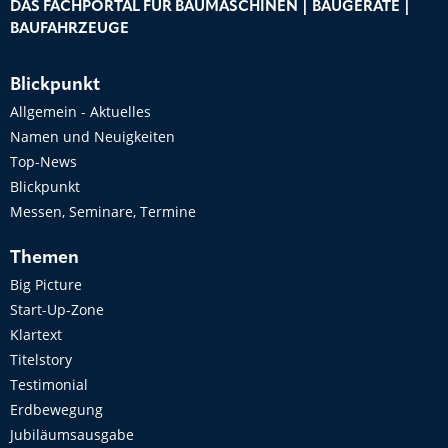
DAS FACHPORTAL FÜR BAUMASCHINEN | BAUGERÄTE |
BAUFAHRZEUGE
Blickpunkt
Allgemein - Aktuelles
Namen und Neuigkeiten
Top-News
Blickpunkt
Messen, Seminare, Termine
Themen
Big Picture
Start-Up-Zone
Klartext
Titelstory
Testimonial
Erdbewegung
Jubiläumsausgabe