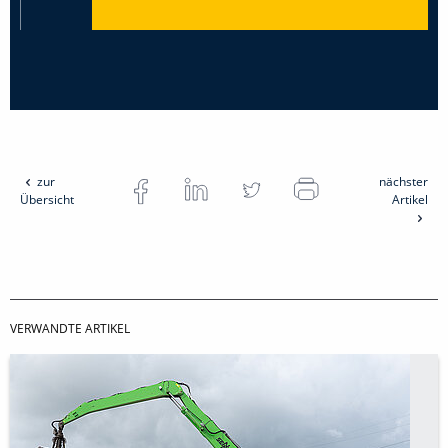
zur
nächster
Übersicht
Artikel
VERWANDTE ARTIKEL