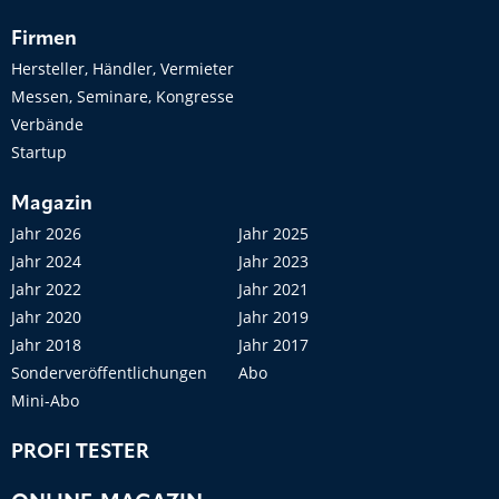
Firmen
Hersteller, Händler, Vermieter
Messen, Seminare, Kongresse
Verbände
Startup
Magazin
Jahr 2026
Jahr 2025
Jahr 2024
Jahr 2023
Jahr 2022
Jahr 2021
Jahr 2020
Jahr 2019
Jahr 2018
Jahr 2017
Sonderveröffentlichungen
Abo
Mini-Abo
PROFI TESTER