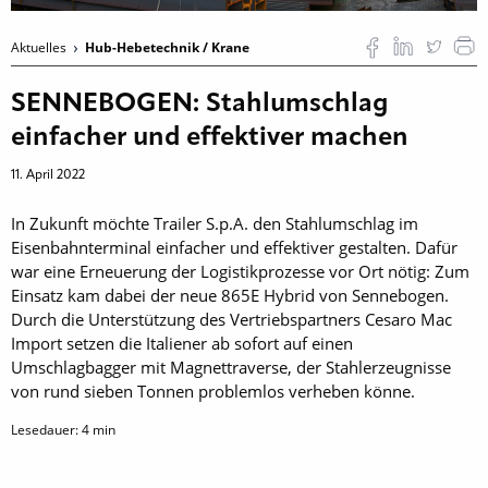
Aktuelles
Hub-Hebetechnik / Krane
SENNEBOGEN: Stahlumschlag
einfacher und effektiver machen
11. April 2022
In Zukunft möchte Trailer S.p.A. den Stahlumschlag im
Eisenbahnterminal einfacher und effektiver gestalten. Dafür
war eine Erneuerung der Logistikprozesse vor Ort nötig: Zum
Einsatz kam dabei der neue 865E Hybrid von Sennebogen.
Durch die Unterstützung des Vertriebspartners Cesaro Mac
Import setzen die Italiener ab sofort auf einen
Umschlagbagger mit Magnettraverse, der Stahlerzeugnisse
von rund sieben Tonnen problemlos verheben könne.
Lesedauer:
4
min