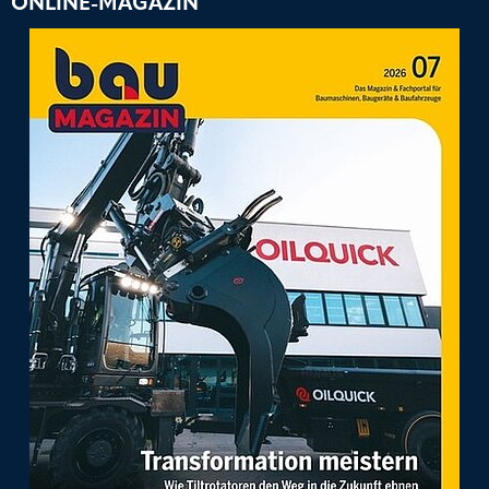
ONLINE-MAGAZIN