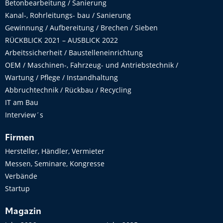
Betonbearbeitung / Sanierung
Kanal-, Rohrleitungs- bau / Sanierung
Gewinnung / Aufbereitung / Brechen / Sieben
RÜCKBLICK 2021 – AUSBLICK 2022
Arbeitssicherheit / Baustelleneinrichtung
OEM / Maschinen-, Fahrzeug- und Antriebstechnik /
Wartung / Pflege / Instandhaltung
Abbruchtechnik / Rückbau / Recycling
IT am Bau
Interview´s
Firmen
Hersteller, Händler, Vermieter
Messen, Seminare, Kongresse
Verbände
Startup
Magazin