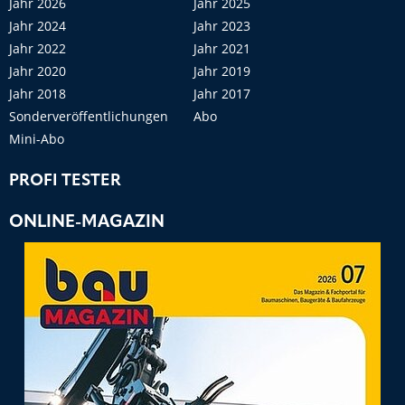
Jahr 2026
Jahr 2025
Jahr 2024
Jahr 2023
Jahr 2022
Jahr 2021
Jahr 2020
Jahr 2019
Jahr 2018
Jahr 2017
Sonderveröffentlichungen
Abo
Mini-Abo
PROFI TESTER
ONLINE-MAGAZIN