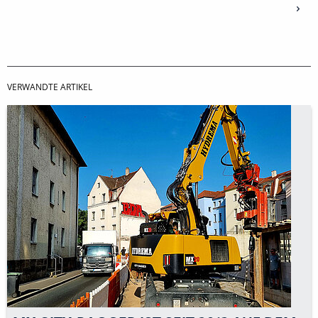
VERWANDTE ARTIKEL