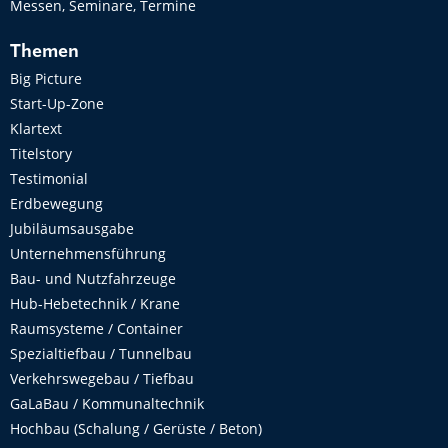
Messen, Seminare, Termine
Themen
Big Picture
Start-Up-Zone
Klartext
Titelstory
Testimonial
Erdbewegung
Jubiläumsausgabe
Unternehmensführung
Bau- und Nutzfahrzeuge
Hub-Hebetechnik / Krane
Raumsysteme / Container
Spezialtiefbau / Tunnelbau
Verkehrswegebau / Tiefbau
GaLaBau / Kommunaltechnik
Hochbau (Schalung / Gerüste / Beton)