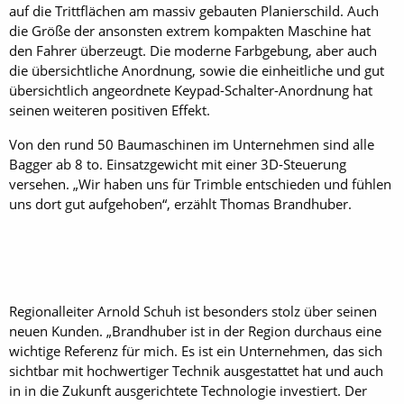
auf die Trittflächen am massiv gebauten Planierschild. Auch
die Größe der ansonsten extrem kompakten Maschine hat
den Fahrer überzeugt. Die moderne Farbgebung, aber auch
die übersichtliche Anordnung, sowie die einheitliche und gut
übersichtlich angeordnete Keypad-Schalter-Anordnung hat
seinen weiteren positiven Effekt.
Von den rund 50 Baumaschinen im Unternehmen sind alle
Bagger ab 8 to. Einsatzgewicht mit einer 3D-Steuerung
versehen. „Wir haben uns für Trimble entschieden und fühlen
uns dort gut aufgehoben“, erzählt Thomas Brandhuber.
Regionalleiter Arnold Schuh ist besonders stolz über seinen
neuen Kunden. „Brandhuber ist in der Region durchaus eine
wichtige Referenz für mich. Es ist ein Unternehmen, das sich
sichtbar mit hochwertiger Technik ausgestattet hat und auch
in in die Zukunft ausgerichtete Technologie investiert. Der