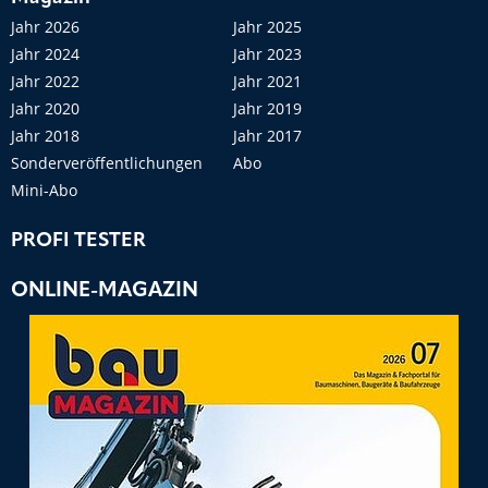
Jahr 2026
Jahr 2025
Jahr 2024
Jahr 2023
Jahr 2022
Jahr 2021
Jahr 2020
Jahr 2019
Jahr 2018
Jahr 2017
Sonderveröffentlichungen
Abo
Mini-Abo
PROFI TESTER
ONLINE-MAGAZIN