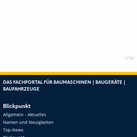
[170]
DAS FACHPORTAL FÜR BAUMASCHINEN | BAUGERÄTE |
BAUFAHRZEUGE
Blickpunkt
Allgemein - Aktuelles
Namen und Neuigkeiten
Top-News