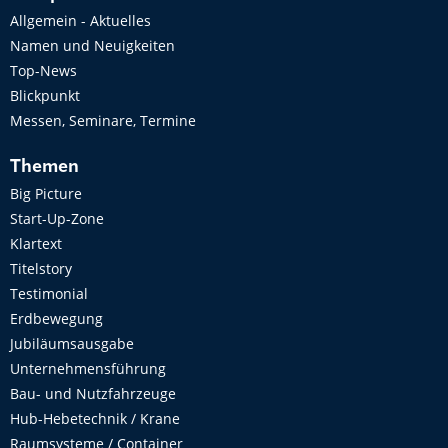
Allgemein - Aktuelles
Namen und Neuigkeiten
Top-News
Blickpunkt
Messen, Seminare, Termine
Themen
Big Picture
Start-Up-Zone
Klartext
Titelstory
Testimonial
Erdbewegung
Jubiläumsausgabe
Unternehmensführung
Bau- und Nutzfahrzeuge
Hub-Hebetechnik / Krane
Raumsysteme / Container