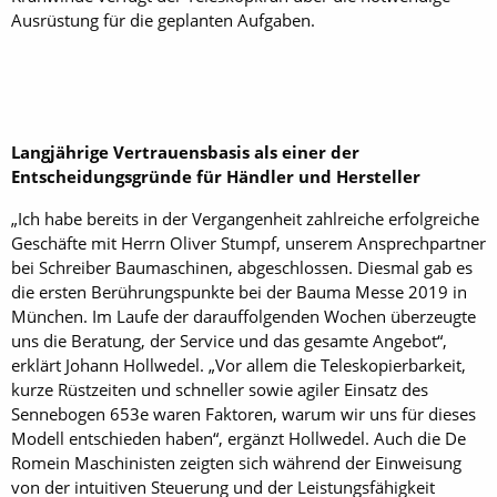
Ausrüstung für die geplanten Aufgaben.
Langjährige Vertrauensbasis als einer der
Entscheidungsgründe für Händler und Hersteller
„Ich habe bereits in der Vergangenheit zahlreiche erfolgreiche
Geschäfte mit Herrn Oliver Stumpf, unserem Ansprechpartner
bei Schreiber Baumaschinen, abgeschlossen. Diesmal gab es
die ersten Berührungspunkte bei der Bauma Messe 2019 in
München. Im Laufe der darauffolgenden Wochen überzeugte
uns die Beratung, der Service und das gesamte Angebot“,
erklärt Johann Hollwedel. „Vor allem die Teleskopierbarkeit,
kurze Rüstzeiten und schneller sowie agiler Einsatz des
Sennebogen 653e waren Faktoren, warum wir uns für dieses
Modell entschieden haben“, ergänzt Hollwedel. Auch die De
Romein Maschinisten zeigten sich während der Einweisung
von der intuitiven Steuerung und der Leistungsfähigkeit