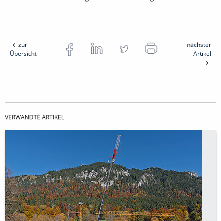
zur
nächster
Übersicht
Artikel
VERWANDTE ARTIKEL