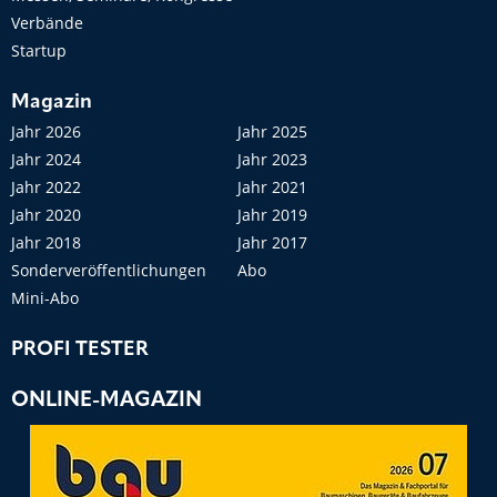
Verbände
Startup
Magazin
Jahr 2026
Jahr 2025
Jahr 2024
Jahr 2023
Jahr 2022
Jahr 2021
Jahr 2020
Jahr 2019
Jahr 2018
Jahr 2017
Sonderveröffentlichungen
Abo
Mini-Abo
PROFI TESTER
ONLINE-MAGAZIN