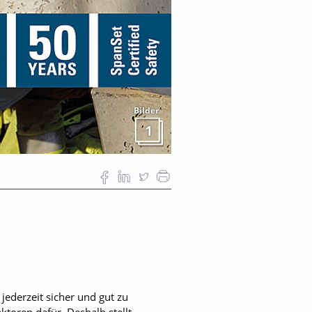
Bilder
1
jederzeit sicher und gut zu