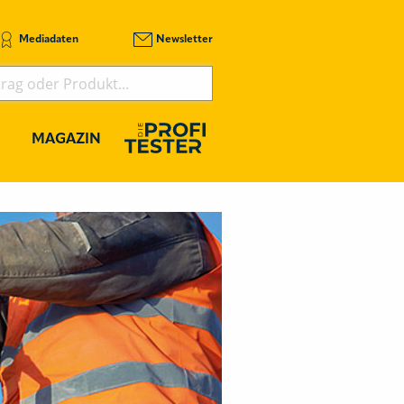
Mediadaten
Newsletter
MAGAZIN