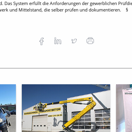
 Das System erfüllt die Anforderungen der gewerblichen Prüfdie
dwerk und Mittelstand, die selber prüfen und dokumentieren. §