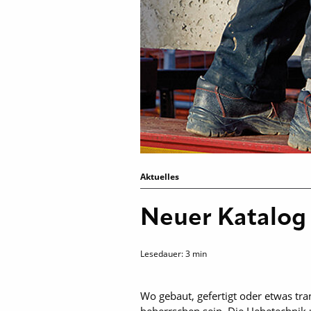
Aktuelles
Neuer Katalog
Lesedauer:
3
min
Wo gebaut, gefertigt oder etwas tra