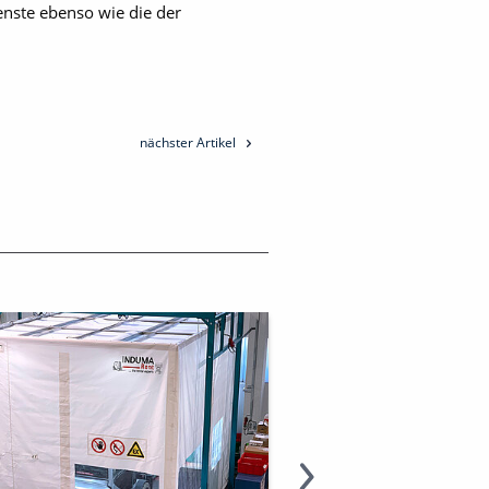
nste ebenso wie die der
nächster Artikel