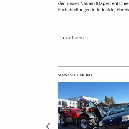
den neuen Namen IDXpert entschied.
Fachabteilungen in Industrie, Han
zur Übersicht
VERWANDTE ARTIKEL