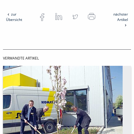
zur
nächster
Übersicht
Artikel
VERWANDTE ARTIKEL