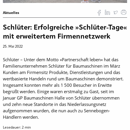
Aktuelles
Schlüter: Erfolgreiche »Schlüter-Tage«
mit erweitertem Firmennetzwerk
25. Mai 2022
Schlüter – Unter dem Motto »Partnerschaft leben« hat das
Familienunternehmen Schlüter für Baumaschinen im März
Kunden am Firmensitz Produkte, Dienstleistungen und das
wertbasierte Handeln rund um Baumaschinen demonstriert.
Insgesamt konnten mehr als 1 500 Besucher in Erwitte
begrüßt werden. Einige waren erstmalig zu Gast, seit im
Januar GP Baumaschinen Halle von Schlüter übernommen
und zehn neue Standorte in das Niederlassungsnetz
aufgenommen wurden, die nun auch zu Sennebogen-
Händlern werden.
Lesedauer:
2
min