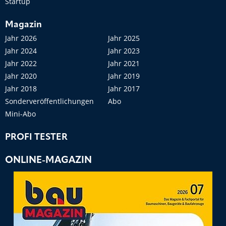
Startup
Magazin
Jahr 2026
Jahr 2025
Jahr 2024
Jahr 2023
Jahr 2022
Jahr 2021
Jahr 2020
Jahr 2019
Jahr 2018
Jahr 2017
Sonderveröffentlichungen
Abo
Mini-Abo
PROFI TESTER
ONLINE-MAGAZIN