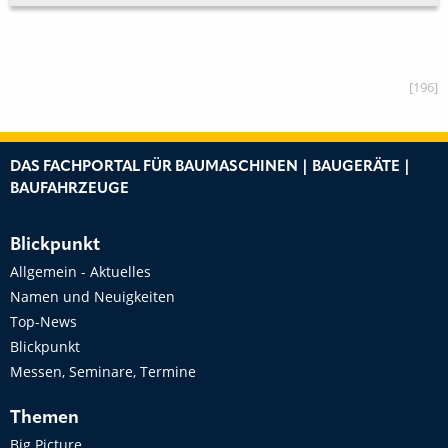
[196]
DAS FACHPORTAL FÜR BAUMASCHINEN | BAUGERÄTE |
BAUFAHRZEUGE
Blickpunkt
Allgemein - Aktuelles
Namen und Neuigkeiten
Top-News
Blickpunkt
Messen, Seminare, Termine
Themen
Big Picture