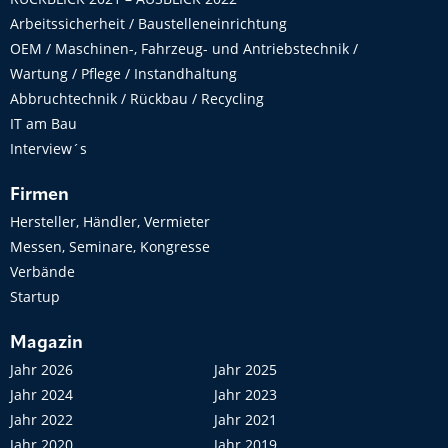
Arbeitssicherheit / Baustelleneinrichtung
OEM / Maschinen-, Fahrzeug- und Antriebstechnik /
Wartung / Pflege / Instandhaltung
Abbruchtechnik / Rückbau / Recycling
IT am Bau
Interview´s
Firmen
Hersteller, Händler, Vermieter
Messen, Seminare, Kongresse
Verbände
Startup
Magazin
Jahr 2026
Jahr 2025
Jahr 2024
Jahr 2023
Jahr 2022
Jahr 2021
Jahr 2020
Jahr 2019