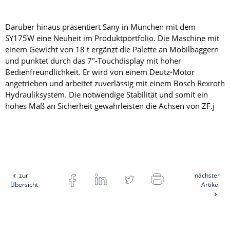
Darüber hinaus präsentiert Sany in München mit dem
SY175W eine Neuheit im Produktportfolio. Die Maschine mit
einem Gewicht von 18 t ergänzt die Palette an Mobilbaggern
und punktet durch das 7"-Touchdisplay mit hoher
Bedienfreundlichkeit. Er wird von einem Deutz-Motor
angetrieben und arbeitet zuverlässig mit einem Bosch Rexroth
Hydrauliksystem. Die notwendige Stabilität und somit ein
hohes Maß an Sicherheit gewährleisten die Achsen von ZF.j
zur
nächster
Übersicht
Artikel