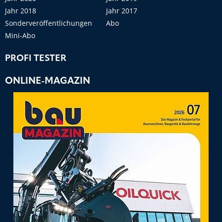
Jahr 2018
Jahr 2017
Sonderveröffentlichungen
Abo
Mini-Abo
PROFI TESTER
ONLINE-MAGAZIN