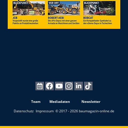
Team
Mediadaten
Newsletter
Datenschutz
Impressum
© 2017 - 2026 baumagazin-online.de