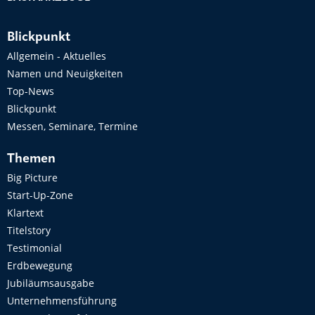
Blickpunkt
Allgemein - Aktuelles
Namen und Neuigkeiten
Top-News
Blickpunkt
Messen, Seminare, Termine
Themen
Big Picture
Start-Up-Zone
Klartext
Titelstory
Testimonial
Erdbewegung
Jubiläumsausgabe
Unternehmensführung