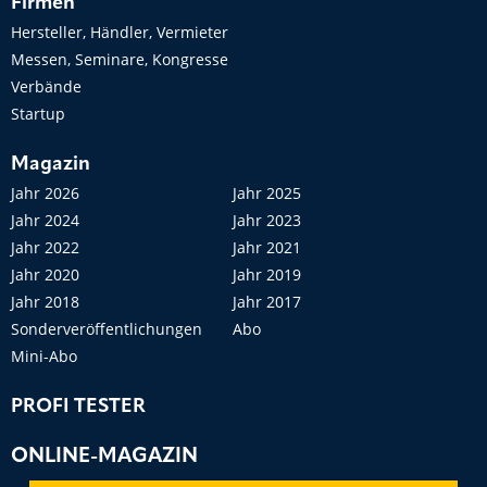
Firmen
Hersteller, Händler, Vermieter
Messen, Seminare, Kongresse
Verbände
Startup
Magazin
Jahr 2026
Jahr 2025
Jahr 2024
Jahr 2023
Jahr 2022
Jahr 2021
Jahr 2020
Jahr 2019
Jahr 2018
Jahr 2017
Sonderveröffentlichungen
Abo
Mini-Abo
PROFI TESTER
ONLINE-MAGAZIN