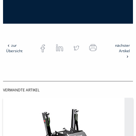
zur
nächster
Übersicht
Artikel
VERWANDTE ARTIKEL