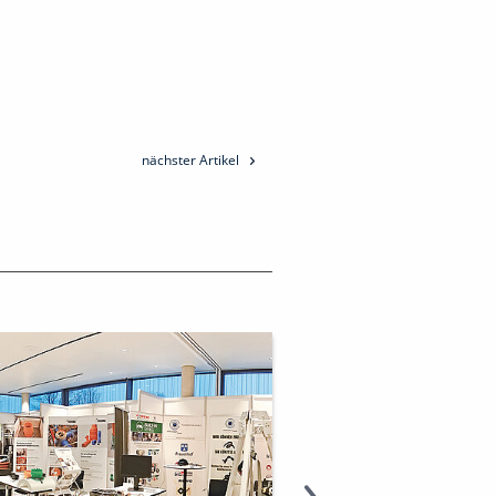
nächster Artikel