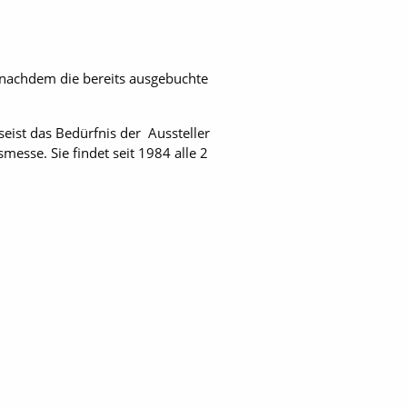
 nachdem die bereits ausgebuchte
eist das Bedürfnis der Aussteller
esse. Sie findet seit 1984 alle 2