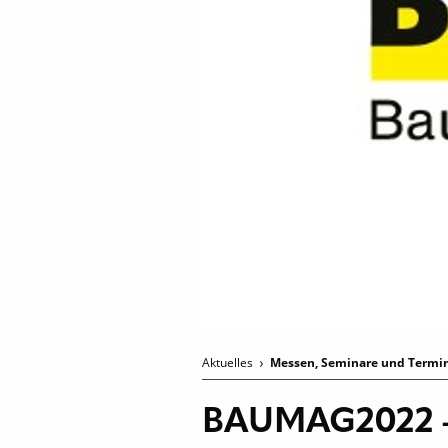
Aktuelles
Messen, Seminare und Termi
BAUMAG2022 –