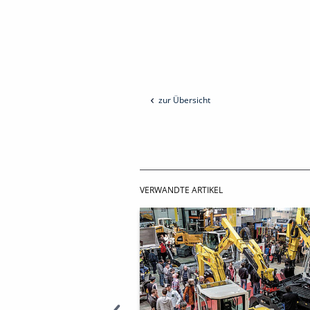
zur Übersicht
VERWANDTE ARTIKEL