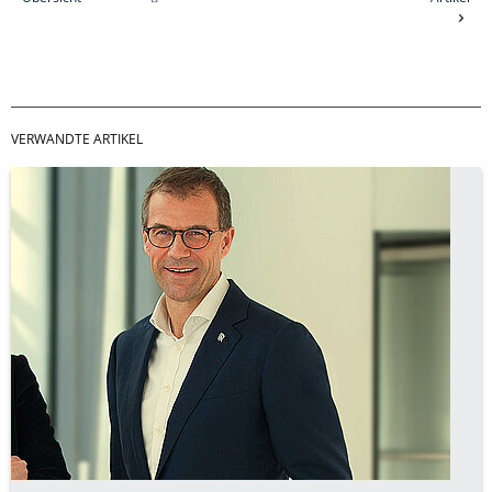
VERWANDTE ARTIKEL