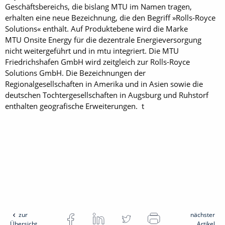
Geschäftsbereichs, die bislang MTU im Namen tragen,
erhalten eine neue Bezeichnung, die den Begriff »Rolls-Royce
Solutions« enthält. Auf Produktebene wird die Marke
MTU Onsite Energy für die dezentrale Energieversorgung
nicht weitergeführt und in mtu integriert. Die MTU
Friedrichshafen GmbH wird zeitgleich zur Rolls-Royce
Solutions GmbH. Die Bezeichnungen der
Regionalgesellschaften in Amerika und in Asien sowie die
deutschen Tochtergesellschaften in Augsburg und Ruhstorf
enthalten geografische Erweiterungen. t
zur
nächster
Übersicht
Artikel