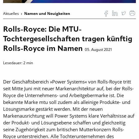
Aktuelles
Namen und Neuigkeiten
Rolls-Royce: Die MTU-
Tochtergesellschaften tragen künftig
Rolls-Royce im Namen
05. August 2021
Lesedauer:
2
min
Der Geschäftsbereich »Power Systems« von Rolls-Royce tritt
seit Mitte Juni mit neuer Markenarchitektur auf, bei der Rolls-
Royce die Unternehmens- und Arbeitgebermarke ist. Die
bekannte Marke mtu soll zudem als alleinige Produkte- und
Lösungsmarke gestärkt werden. Mit der neuen
Markenausrichtung will Power Systems klare Verhältnisse auf
der Produkt- und Lösungsebene schaffen und gleichzeitig
seine Zugehörigkeit zum britischen Mutterkonzern Rolls-
Royce unterstreichen. Alle Tochterunternehmen des