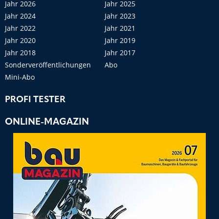
Jahr 2026
Jahr 2025
Jahr 2024
Jahr 2023
Jahr 2022
Jahr 2021
Jahr 2020
Jahr 2019
Jahr 2018
Jahr 2017
Sonderveröffentlichungen
Abo
Mini-Abo
PROFI TESTER
ONLINE-MAGAZIN