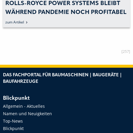
ROLLS-ROYCE POWER SYSTEMS BLEIBT
WÄHREND PANDEMIE NOCH PROFITABEL
zum Artikel
[257]
DAS FACHPORTAL FÜR BAUMASCHINEN | BAUGERÄTE |
BAUFAHRZEUGE
Blickpunkt
Allgemein - Aktuelles
Namen und Neuigkeiten
Top-News
Blickpunkt