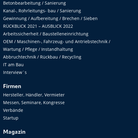
Betonbearbeitung / Sanierung
Kanal-, Rohrleitungs- bau / Sanierung
Gewinnung / Aufbereitung / Brechen / Sieben
RÜCKBLICK 2021 – AUSBLICK 2022
Arbeitssicherheit / Baustelleneinrichtung
OEM / Maschinen-, Fahrzeug- und Antriebstechnik /
Wartung / Pflege / Instandhaltung
Abbruchtechnik / Rückbau / Recycling
IT am Bau
Interview´s
Firmen
Hersteller, Händler, Vermieter
Messen, Seminare, Kongresse
Verbände
Startup
Magazin