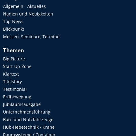
Allgemein - Aktuelles
Namen und Neuigkeiten
Top-News
Blickpunkt
Messen, Seminare, Termine
Themen
Big Picture
Start-Up-Zone
Klartext
Titelstory
Testimonial
Erdbewegung
Jubiläumsausgabe
Unternehmensführung
Bau- und Nutzfahrzeuge
Hub-Hebetechnik / Krane
Raumsysteme / Container