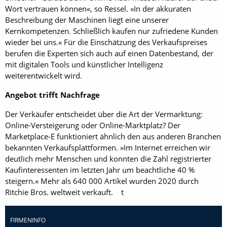
Wort vertrauen können«, so Ressel. »In der akkuraten
Beschreibung der Maschinen liegt eine unserer
Kernkompetenzen. Schließlich kaufen nur zufriedene Kunden
wieder bei uns.« Für die Einschätzung des Verkaufspreises
berufen die Experten sich auch auf einen Datenbestand, der
mit digitalen Tools und künstlicher Intelligenz
weiterentwickelt wird.
Angebot trifft Nachfrage
Der Verkäufer entscheidet über die Art der Vermarktung:
Online-Versteigerung oder Online-Marktplatz? Der
Marketplace-E funktioniert ähnlich den aus anderen Branchen
bekannten Verkaufsplattformen. »Im Internet erreichen wir
deutlich mehr Menschen und konnten die Zahl registrierter
Kaufinteressenten im letzten Jahr um beachtliche 40 %
steigern.« Mehr als 640 000 Artikel wurden 2020 durch
Ritchie Bros. weltweit verkauft. t
FIRMENINFO