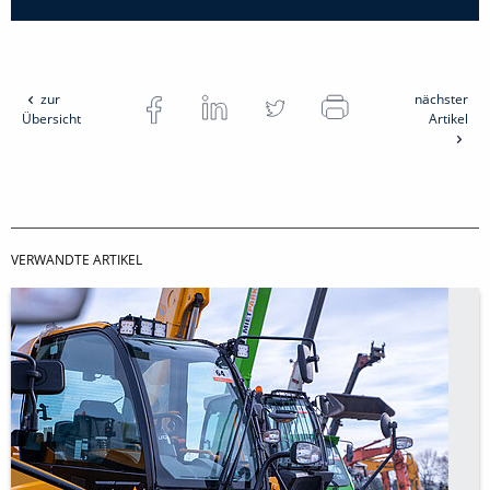
zur
nächster
Übersicht
Artikel
VERWANDTE ARTIKEL