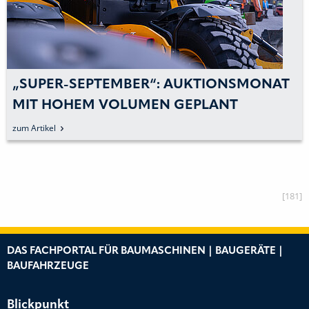
„SUPER-SEPTEMBER“: AUKTIONSMONAT
MIT HOHEM VOLUMEN GEPLANT
zum Artikel
[181]
DAS FACHPORTAL FÜR BAUMASCHINEN | BAUGERÄTE |
BAUFAHRZEUGE
Blickpunkt