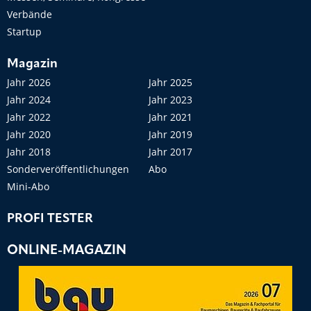
Verbände
Startup
Magazin
Jahr 2026
Jahr 2025
Jahr 2024
Jahr 2023
Jahr 2022
Jahr 2021
Jahr 2020
Jahr 2019
Jahr 2018
Jahr 2017
Sonderveröffentlichungen
Abo
Mini-Abo
PROFI TESTER
ONLINE-MAGAZIN