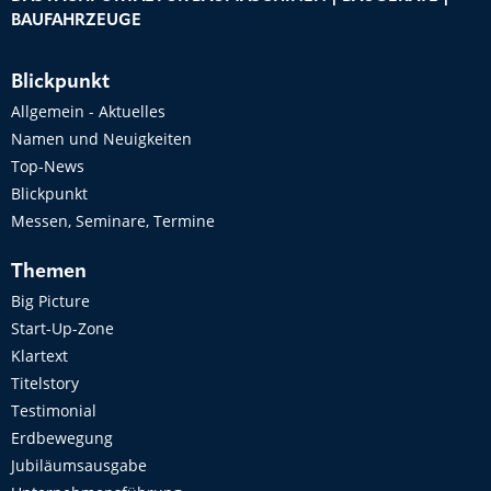
BAUFAHRZEUGE
Blickpunkt
Allgemein - Aktuelles
Namen und Neuigkeiten
Top-News
Blickpunkt
Messen, Seminare, Termine
Themen
Big Picture
Start-Up-Zone
Klartext
Titelstory
Testimonial
Erdbewegung
Jubiläumsausgabe