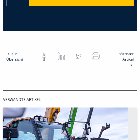
zur
nächster
Übersicht
Artikel
VERWANDTE ARTIKEL