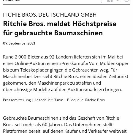
ITCHIE BROS. DEUTSCHLAND GMBH
Ritchie Bros. meldet Höchstpreise
für gebrauchte Baumaschinen
09. September 2021
Rund 2 000 Bieter aus 92 Ländern lieferten sich im Mai bei
einer Online-Auktion einen »Preiskampf.« Vom Muldenkipper
bis zum Teleskoplader gingen die Gebrauchten weg. Für
Maschinenbesitzer sieht Ritchie Bros. einen idealen Zeitpunkt
gekommen, den Maschinenpark zu straffen und
überschüssige Modelle auf den Auktionsmarkt zu bringen.
Pressemitteilung | Lesedauer:
3
min | Bildquelle: Ritchie Bros
Gebrauchte Baumaschinen sind das Geschäft von Ritchie
Bros. seit mehr als 60 Jahren. Das Unternehmen stellt
Plattformen bereit, auf denen Käufer und Verkäufer weltweit