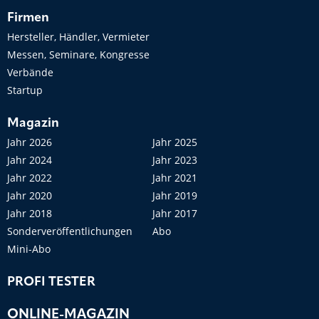
Firmen
Hersteller, Händler, Vermieter
Messen, Seminare, Kongresse
Verbände
Startup
Magazin
Jahr 2026
Jahr 2025
Jahr 2024
Jahr 2023
Jahr 2022
Jahr 2021
Jahr 2020
Jahr 2019
Jahr 2018
Jahr 2017
Sonderveröffentlichungen
Abo
Mini-Abo
PROFI TESTER
ONLINE-MAGAZIN