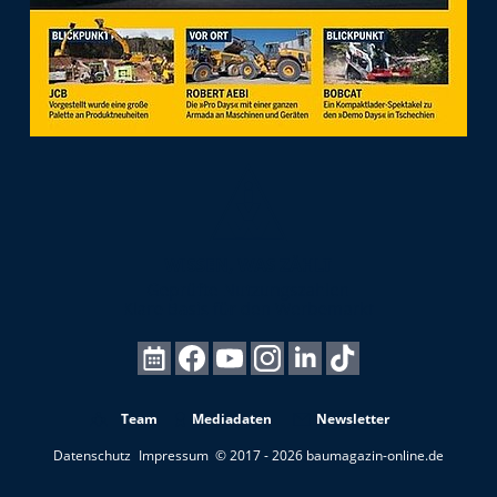
Team
Mediadaten
Newsletter
Datenschutz
Impressum
© 2017 - 2026 baumagazin-online.de