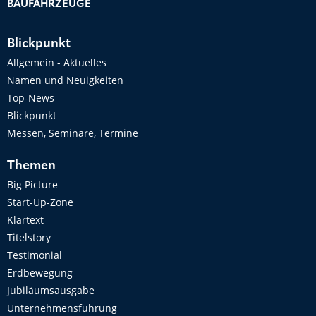
BAUFAHRZEUGE
Blickpunkt
Allgemein - Aktuelles
Namen und Neuigkeiten
Top-News
Blickpunkt
Messen, Seminare, Termine
Themen
Big Picture
Start-Up-Zone
Klartext
Titelstory
Testimonial
Erdbewegung
Jubiläumsausgabe
Unternehmensführung