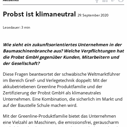
Probst ist klimaneutral
29. September 2020
Lesedauer:
3
min
Wie sieht ein zukunftsorientiertes Unternehmen in der
Baumaschinenbranche aus? Welche Verpflichtungen hat
die Probst GmbH gegenüber Kunden, Mitarbeitern und
der Gesellschaft?
Diese Fragen beantwortet der schwäbische Weltmarktführer
im Bereich Greif- und Verlegetechnik doppelt: Mit der
akkubetriebenen Greenline Produktfamilie und der
Zertifizierung der Probst GmbH als klimaneutrales
Unternehmen. Eine Kombination, die sicherlich im Markt und
auf der Baustelle Schule machen wird.
Mit der Greenline-Produktfamilie bietet das Unternehmen
eine Vielzahl an Maschinen, die emissionsfrei, geräuscharm