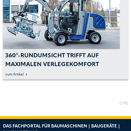
360°-RUNDUMSICHT TRIFFT AUF
MAXIMALEN VERLEGEKOMFORT
zum Artikel
[199]
DAS FACHPORTAL FÜR BAUMASCHINEN | BAUGERÄTE |