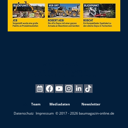
Team
Mediadaten
Newsletter
Datenschutz
Impressum
© 2017 - 2026 baumagazin-online.de