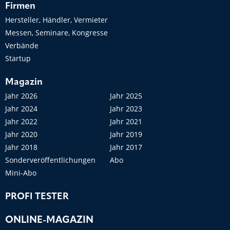
Firmen
Hersteller, Händler, Vermieter
Messen, Seminare, Kongresse
Verbände
Startup
Magazin
Jahr 2026
Jahr 2025
Jahr 2024
Jahr 2023
Jahr 2022
Jahr 2021
Jahr 2020
Jahr 2019
Jahr 2018
Jahr 2017
Sonderveröffentlichungen
Abo
Mini-Abo
PROFI TESTER
ONLINE-MAGAZIN