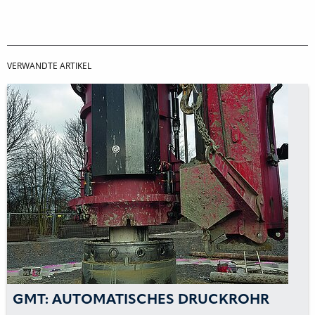
VERWANDTE ARTIKEL
GMT: AUTOMATISCHES DRUCKROHR