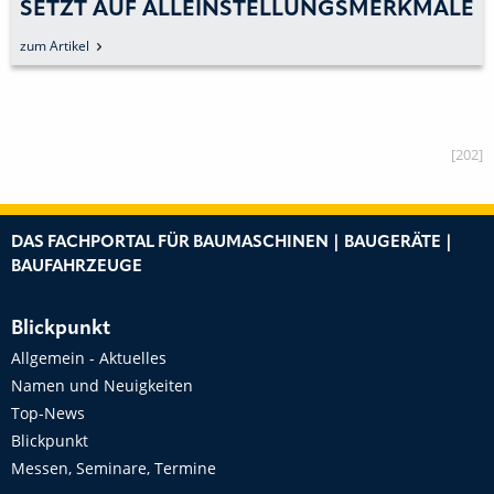
SETZT AUF ALLEINSTELLUNGSMERKMALE
zum Artikel
[202]
DAS FACHPORTAL FÜR BAUMASCHINEN | BAUGERÄTE |
BAUFAHRZEUGE
Blickpunkt
Allgemein - Aktuelles
Namen und Neuigkeiten
Top-News
Blickpunkt
Messen, Seminare, Termine