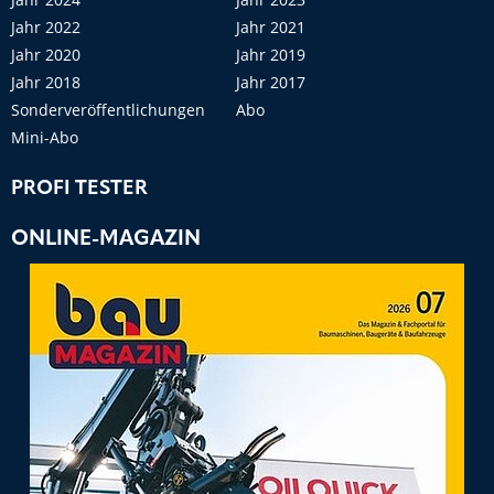
Jahr 2022
Jahr 2021
Jahr 2020
Jahr 2019
Jahr 2018
Jahr 2017
Sonderveröffentlichungen
Abo
Mini-Abo
PROFI TESTER
ONLINE-MAGAZIN