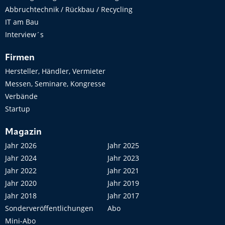
Abbruchtechnik / Rückbau / Recycling
IT am Bau
Interview´s
Firmen
Hersteller, Händler, Vermieter
Messen, Seminare, Kongresse
Verbände
Startup
Magazin
Jahr 2026
Jahr 2025
Jahr 2024
Jahr 2023
Jahr 2022
Jahr 2021
Jahr 2020
Jahr 2019
Jahr 2018
Jahr 2017
Sonderveröffentlichungen
Abo
Mini-Abo