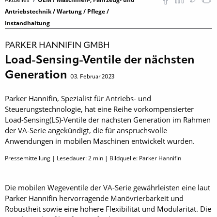
Antriebstechnik / Wartung / Pflege /
Instandhaltung
PARKER HANNIFIN GMBH
Load-Sensing-Ventile der nächsten
Generation
03. Februar 2023
Parker Hannifin, Spezialist für Antriebs- und
Steuerungstechnologie, hat eine Reihe vorkompensierter
Load-Sensing(LS)-Ventile der nächsten Generation im Rahmen
der VA-Serie angekündigt, die für anspruchsvolle
Anwendungen in mobilen Maschinen entwickelt wurden.
Pressemitteilung | Lesedauer:
2
min | Bildquelle: Parker Hannifin
Die mobilen Wegeventile der VA-Serie gewährleisten eine laut
Parker Hannifin hervorragende Manövrierbarkeit und
Robustheit sowie eine höhere Flexibilität und Modularität. Die