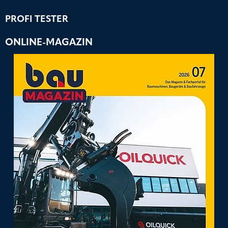
PROFI TESTER
ONLINE-MAGAZIN