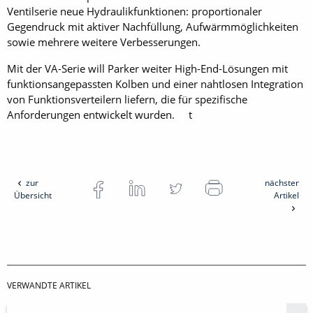
Ventilserie neue Hydraulikfunktionen: proportionaler
Gegendruck mit aktiver Nachfüllung, Aufwärmmöglichkeiten
sowie mehrere weitere Verbesserungen.
Mit der VA-Serie will Parker weiter High-End-Lösungen mit
funktionsangepassten Kolben und einer nahtlosen Integration
von Funktionsverteilern liefern, die für spezifische
Anforderungen entwickelt wurden. t
zur
nächster
Übersicht
Artikel
VERWANDTE ARTIKEL