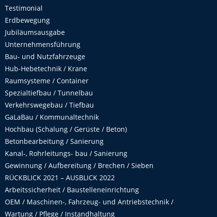
Testimonial
Erdbewegung
Jubiläumsausgabe
Unternehmensführung
Bau- und Nutzfahrzeuge
Hub-Hebetechnik / Krane
Raumsysteme / Container
Spezialtiefbau / Tunnelbau
Verkehrswegebau / Tiefbau
GaLaBau / Kommunaltechnik
Hochbau (Schalung / Gerüste / Beton)
Betonbearbeitung / Sanierung
Kanal-, Rohrleitungs- bau / Sanierung
Gewinnung / Aufbereitung / Brechen / Sieben
RÜCKBLICK 2021 – AUSBLICK 2022
Arbeitssicherheit / Baustelleneinrichtung
OEM / Maschinen-, Fahrzeug- und Antriebstechnik /
Wartung / Pflege / Instandhaltung