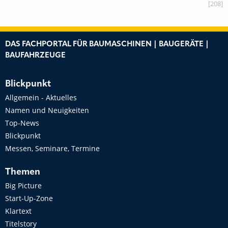
[208]
DAS FACHPORTAL FÜR BAUMASCHINEN | BAUGERÄTE |
BAUFAHRZEUGE
Blickpunkt
Allgemein - Aktuelles
Namen und Neuigkeiten
Top-News
Blickpunkt
Messen, Seminare, Termine
Themen
Big Picture
Start-Up-Zone
Klartext
Titelstory