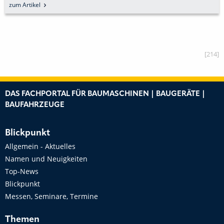
zum Artikel
[214]
DAS FACHPORTAL FÜR BAUMASCHINEN | BAUGERÄTE |
BAUFAHRZEUGE
Blickpunkt
Allgemein - Aktuelles
Namen und Neuigkeiten
Top-News
Blickpunkt
Messen, Seminare, Termine
Themen