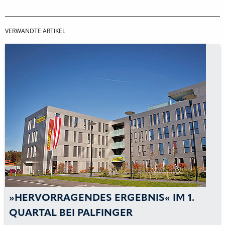
VERWANDTE ARTIKEL
»HERVORRAGENDES ERGEBNIS« IM 1.
QUARTAL BEI PALFINGER