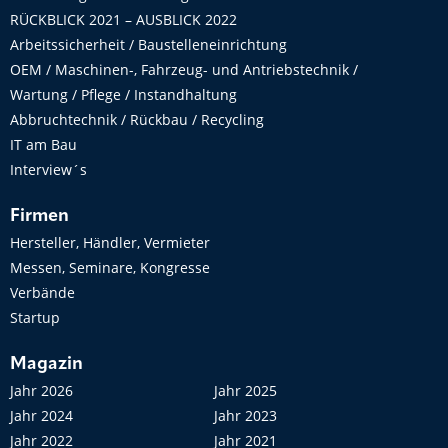
RÜCKBLICK 2021 – AUSBLICK 2022
Arbeitssicherheit / Baustelleneinrichtung
OEM / Maschinen-, Fahrzeug- und Antriebstechnik /
Wartung / Pflege / Instandhaltung
Abbruchtechnik / Rückbau / Recycling
IT am Bau
Interview´s
Firmen
Hersteller, Händler, Vermieter
Messen, Seminare, Kongresse
Verbände
Startup
Magazin
Jahr 2026
Jahr 2025
Jahr 2024
Jahr 2023
Jahr 2022
Jahr 2021