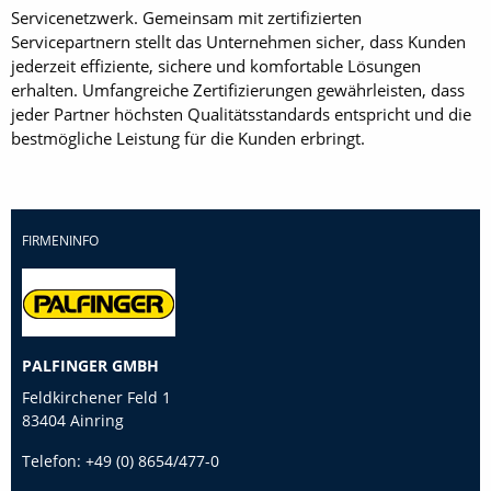
Servicenetzwerk. Gemeinsam mit zertifizierten
Servicepartnern stellt das Unternehmen sicher, dass Kunden
jederzeit effiziente, sichere und komfortable Lösungen
erhalten. Umfangreiche Zertifizierungen gewährleisten, dass
jeder Partner höchsten Qualitätsstandards entspricht und die
bestmögliche Leistung für die Kunden erbringt.
FIRMENINFO
PALFINGER GMBH
Feldkirchener Feld 1
83404 Ainring
Telefon:
+49 (0) 8654/477-0