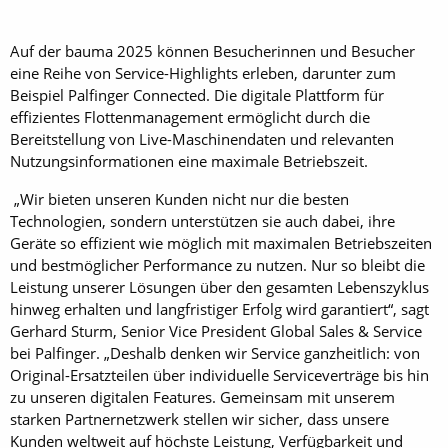
Auf der bauma 2025 können Besucherinnen und Besucher
eine Reihe von Service-Highlights erleben, darunter zum
Beispiel Palfinger Connected. Die digitale Plattform für
effizientes Flottenmanagement ermöglicht durch die
Bereitstellung von Live-Maschinendaten und relevanten
Nutzungsinformationen eine maximale Betriebszeit.
„Wir bieten unseren Kunden nicht nur die besten
Technologien, sondern unterstützen sie auch dabei, ihre
Geräte so effizient wie möglich mit maximalen Betriebszeiten
und bestmöglicher Performance zu nutzen. Nur so bleibt die
Leistung unserer Lösungen über den gesamten Lebenszyklus
hinweg erhalten und langfristiger Erfolg wird garantiert“, sagt
Gerhard Sturm, Senior Vice President Global Sales & Service
bei Palfinger. „Deshalb denken wir Service ganzheitlich: von
Original-Ersatzteilen über individuelle Serviceverträge bis hin
zu unseren digitalen Features. Gemeinsam mit unserem
starken Partnernetzwerk stellen wir sicher, dass unsere
Kunden weltweit auf höchste Leistung, Verfügbarkeit und