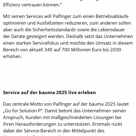
Effizienz vertrauen können.“
Mit seinen Services will Palfinger zum einen Betriebsabläufe
optimieren und Ausfallzeiten reduzieren, zum anderen sollen
aber auch die Sicherheitsstandards sowie die Lebensdauer
der Geräte gesteigert werden. Deshalb setzt das Unternehmen
einen starken Servicefokus und möchte den Umsatz in diesem
Bereich von aktuell 340 auf 700 Millionen Euro bis 2030
erhöhen.
Service auf der bauma 2025 live erleben
Das zentrale Motto von Palfinger auf der bauma 2025 lautet
„Go for Solution P“. Damit betont das Unternehmen seinen
Anspruch, Kunden mit maßgeschneiderten Lösungen bei
ihren Herausforderungen zu unterstützen. Erstmals rückt
dabei der Service-Bereich in den Mittelpunkt des