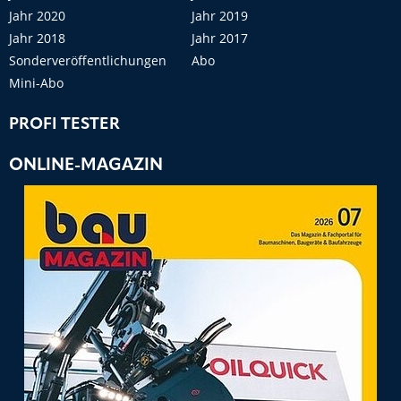
Jahr 2020
Jahr 2019
Jahr 2018
Jahr 2017
Sonderveröffentlichungen
Abo
Mini-Abo
PROFI TESTER
ONLINE-MAGAZIN