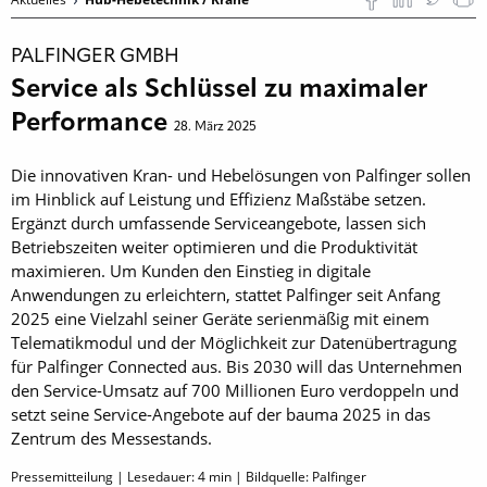
PALFINGER GMBH
Service als Schlüssel zu maximaler
Performance
28. März 2025
Die innovativen Kran- und Hebelösungen von Palfinger sollen
im Hinblick auf Leistung und Effizienz Maßstäbe setzen.
Ergänzt durch umfassende Serviceangebote, lassen sich
Betriebszeiten weiter optimieren und die Produktivität
maximieren. Um Kunden den Einstieg in digitale
Anwendungen zu erleichtern, stattet Palfinger seit Anfang
2025 eine Vielzahl seiner Geräte serienmäßig mit einem
Telematikmodul und der Möglichkeit zur Datenübertragung
für Palfinger Connected aus. Bis 2030 will das Unternehmen
den Service-Umsatz auf 700 Millionen Euro verdoppeln und
setzt seine Service-Angebote auf der bauma 2025 in das
Zentrum des Messestands.
Pressemitteilung | Lesedauer:
4
min | Bildquelle: Palfinger