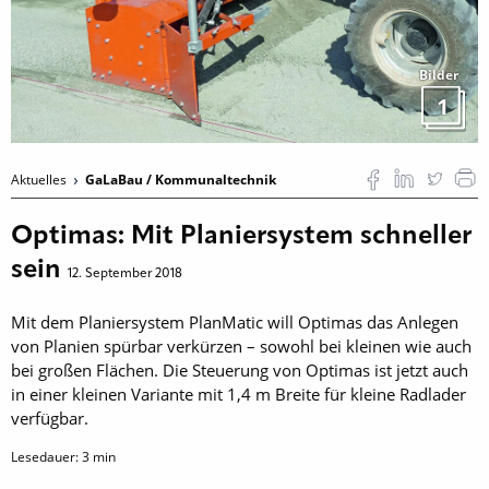
Bilder
1
Aktuelles
GaLaBau / Kommunaltechnik
Optimas: Mit Planiersystem schneller
sein
12. September 2018
Mit dem Planiersystem PlanMatic will Optimas das Anlegen
von Planien spürbar verkürzen – sowohl bei kleinen wie auch
bei großen Flächen. Die Steuerung von Optimas ist jetzt auch
in einer kleinen Variante mit 1,4 m Breite für kleine Radlader
verfügbar.
Lesedauer:
3
min