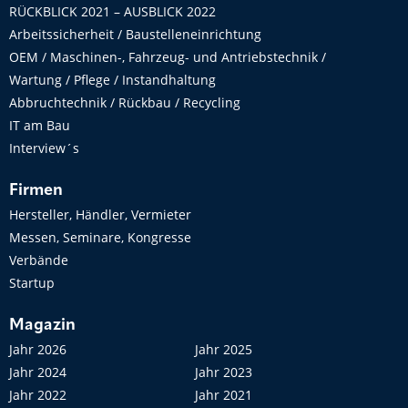
RÜCKBLICK 2021 – AUSBLICK 2022
Arbeitssicherheit / Baustelleneinrichtung
OEM / Maschinen-, Fahrzeug- und Antriebstechnik /
Wartung / Pflege / Instandhaltung
Abbruchtechnik / Rückbau / Recycling
IT am Bau
Interview´s
Firmen
Hersteller, Händler, Vermieter
Messen, Seminare, Kongresse
Verbände
Startup
Magazin
Jahr 2026
Jahr 2025
Jahr 2024
Jahr 2023
Jahr 2022
Jahr 2021