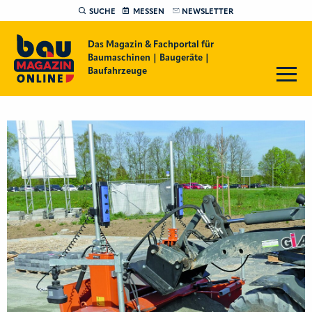
SUCHE
MESSEN
NEWSLETTER
Das Magazin & Fachportal für
Baumaschinen | Baugeräte |
Baufahrzeuge