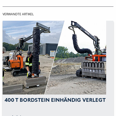
VERWANDTE ARTIKEL
400 T BORDSTEIN EINHÄNDIG VERLEGT