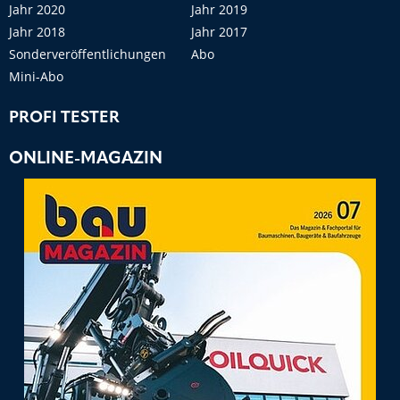
Jahr 2020
Jahr 2019
Jahr 2018
Jahr 2017
Sonderveröffentlichungen
Abo
Mini-Abo
PROFI TESTER
ONLINE-MAGAZIN