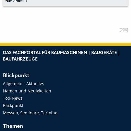
zum Artikel
[208]
DAS FACHPORTAL FÜR BAUMASCHINEN | BAUGERÄTE |
BAUFAHRZEUGE
Blickpunkt
Allgemein - Aktuelles
Namen und Neuigkeiten
Top-News
Blickpunkt
Messen, Seminare, Termine
Themen