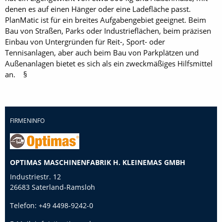
denen es auf einen Hänger oder eine Ladefläche passt.
PlanMatic ist für ein breites Aufgabengebiet geeignet. Beim
Bau von Straßen, Parks oder Industrieflächen, beim präzisen
Einbau von ­Untergründen für Reit-, Sport- oder
Tennisanlagen, aber auch beim Bau von Parkplätzen und
Außenanlagen bietet es sich als ein zweckmäßiges Hilfsmittel
an. §
FIRMENINFO
OPTIMAS MASCHINENFABRIK H. KLEINEMAS GMBH
Industriestr. 12
26683 Saterland-Ramsloh
Telefon:
+49 4498-9242-0