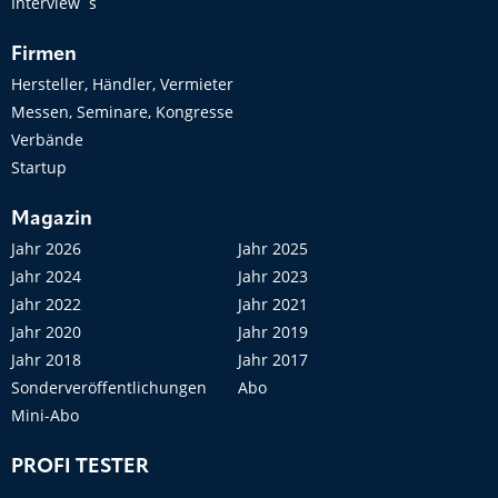
Interview´s
Firmen
Hersteller, Händler, Vermieter
Messen, Seminare, Kongresse
Verbände
Startup
Magazin
Jahr 2026
Jahr 2025
Jahr 2024
Jahr 2023
Jahr 2022
Jahr 2021
Jahr 2020
Jahr 2019
Jahr 2018
Jahr 2017
Sonderveröffentlichungen
Abo
Mini-Abo
PROFI TESTER