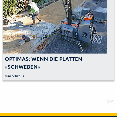
OPTIMAS: WENN DIE PLATTEN
»SCHWEBEN«
zum Artikel
[208]