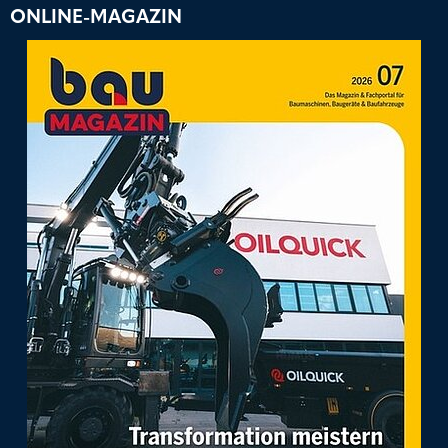
ONLINE-MAGAZIN