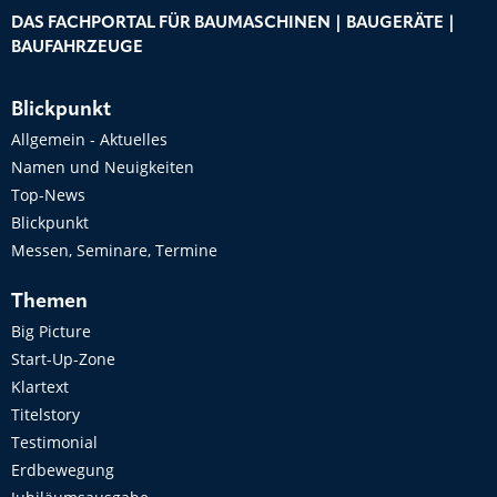
DAS FACHPORTAL FÜR BAUMASCHINEN | BAUGERÄTE |
BAUFAHRZEUGE
Blickpunkt
Allgemein - Aktuelles
Namen und Neuigkeiten
Top-News
Blickpunkt
Messen, Seminare, Termine
Themen
Big Picture
Start-Up-Zone
Klartext
Titelstory
Testimonial
Erdbewegung