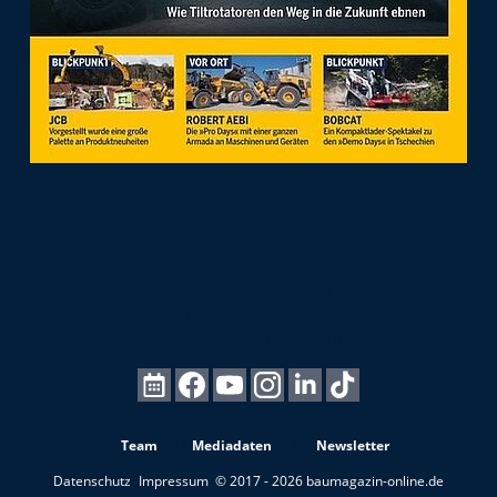
Team
Mediadaten
Newsletter
Datenschutz
Impressum
© 2017 - 2026 baumagazin-online.de