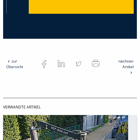
zur
nächster
Übersicht
Artikel
VERWANDTE ARTIKEL