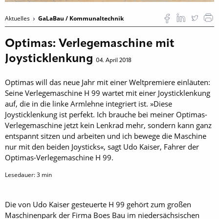
Aktuelles
GaLaBau / Kommunaltechnik
Optimas: Verlegemaschine mit
Joysticklenkung
04. April 2018
Optimas will das neue Jahr mit einer Weltpremiere einläuten:
Seine Verlegemaschine H 99 wartet mit einer Joysticklenkung
auf, die in die linke Armlehne integriert ist. »Diese
Joysticklenkung ist perfekt. Ich brauche bei meiner Optimas-
Verlegemaschine jetzt kein Lenkrad mehr, sondern kann ganz
entspannt sitzen und arbeiten und ich bewege die Maschine
nur mit den beiden Joysticks«, sagt Udo Kaiser, Fahrer der
Optimas-Verlegemaschine H 99.
Lesedauer:
3
min
Die von Udo Kaiser gesteuerte H 99 gehört zum großen
Maschinenpark der Firma Boes Bau im niedersächsischen