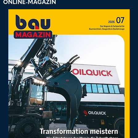
ONLINE-MAGAZIN