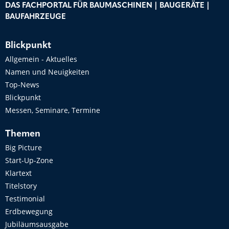
DAS FACHPORTAL FÜR BAUMASCHINEN | BAUGERÄTE |
BAUFAHRZEUGE
Blickpunkt
Allgemein - Aktuelles
Namen und Neuigkeiten
Top-News
Blickpunkt
Messen, Seminare, Termine
Themen
Big Picture
Start-Up-Zone
Klartext
Titelstory
Testimonial
Erdbewegung
Jubiläumsausgabe