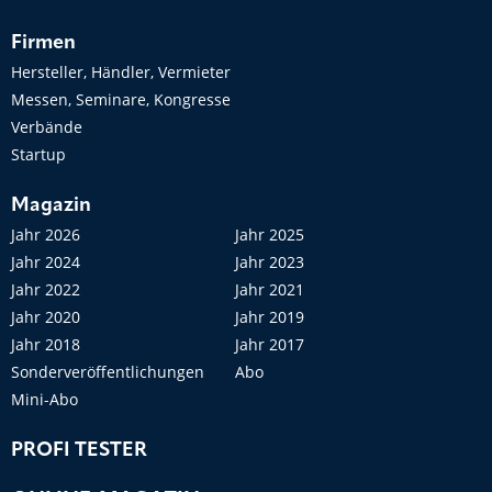
Firmen
Hersteller, Händler, Vermieter
Messen, Seminare, Kongresse
Verbände
Startup
Magazin
Jahr 2026
Jahr 2025
Jahr 2024
Jahr 2023
Jahr 2022
Jahr 2021
Jahr 2020
Jahr 2019
Jahr 2018
Jahr 2017
Sonderveröffentlichungen
Abo
Mini-Abo
PROFI TESTER