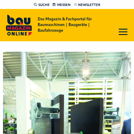
SUCHE
MESSEN
NEWSLETTER
Das Magazin & Fachportal für
Baumaschinen | Baugeräte |
Baufahrzeuge