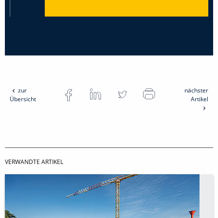
zur
nächster
Übersicht
Artikel
VERWANDTE ARTIKEL