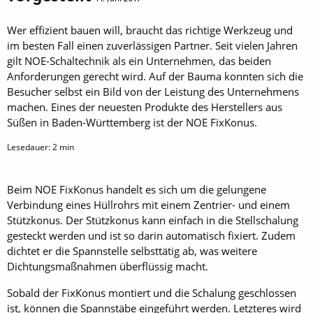
Wer effizient bauen will, braucht das richtige Werkzeug und
im besten Fall einen zuverlässigen Partner. Seit vielen Jahren
gilt NOE-Schaltechnik als ein Unternehmen, das beiden
Anforderungen gerecht wird. Auf der Bauma konnten sich die
Besucher selbst ein Bild von der Leistung des Unternehmens
machen. Eines der neuesten Produkte des Herstellers aus
Süßen in Baden-Württemberg ist der NOE FixKonus.
Lesedauer:
2
min
Beim NOE FixKonus handelt es sich um die gelungene
Verbindung eines Hüllrohrs mit einem Zentrier- und einem
Stützkonus. Der Stützkonus kann einfach in die Stellschalung
gesteckt werden und ist so darin automatisch fixiert. Zudem
dichtet er die Spannstelle selbsttätig ab, was weitere
Dichtungsmaßnahmen überflüssig macht.
Sobald der FixKonus montiert und die Schalung geschlossen
ist, können die Spannstäbe eingeführt werden. Letzteres wird