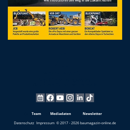
Team
Mediadaten
Newsletter
Datenschutz
Impressum
© 2017 - 2026 baumagazin-online.de