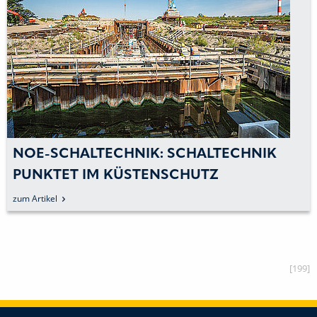
NOE-SCHALTECHNIK: SCHALTECHNIK
PUNKTET IM KÜSTENSCHUTZ
zum Artikel
[199]