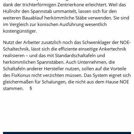
dank der trichterförmigen Zentrierkone erleichtert. Weil das
Hüllrohr den Spannstab ­ummantelt, lassen sich für den
weiteren Bauablauf herkömm­liche Stäbe verwenden. Sie sind
im Vergleich zur konischen Ausführung wesentlich
kostengünstiger.
Nutzt der Arbeiter zusätzlich noch das Schwenklager der NOE-
Schaltechnik, lässt sich die effiziente einseitige Ankertechnik
realisieren – und das mit Standardschaltafeln und
herkömmlichen Spannstäben. Auch Unternehmen, die
Schaltafeln anderer Hersteller nutzen, sollen auf die Vorteile
des FixKonus nicht verzichten müssen. Das System eignet sich
gleichermaßen für Schalungen, die nicht aus dem Hause NOE
stammen. §