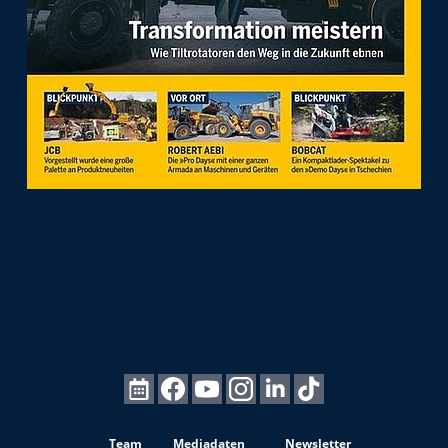
Team
Mediadaten
Newsletter