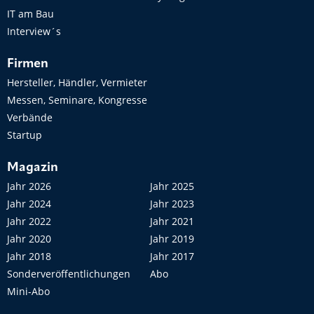
IT am Bau
Interview´s
Firmen
Hersteller, Händler, Vermieter
Messen, Seminare, Kongresse
Verbände
Startup
Magazin
Jahr 2026
Jahr 2025
Jahr 2024
Jahr 2023
Jahr 2022
Jahr 2021
Jahr 2020
Jahr 2019
Jahr 2018
Jahr 2017
Sonderveröffentlichungen
Abo
Mini-Abo