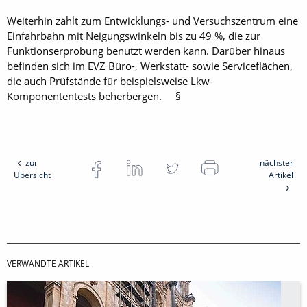
Weiterhin zählt zum Entwicklungs- und Versuchszentrum eine
Einfahrbahn mit Neigungswinkeln bis zu 49 %, die zur
Funktionserprobung benutzt werden kann. Darüber hinaus
befinden sich im EVZ Büro-, Werkstatt- sowie Serviceflächen,
die auch Prüfstände für beispielsweise Lkw-
Komponententests beherbergen. §
zur
nächster
Übersicht
Artikel
VERWANDTE ARTIKEL