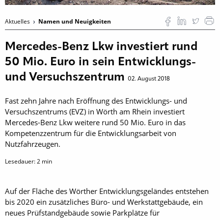
Aktuelles
Namen und Neuigkeiten
Mercedes-Benz Lkw investiert rund
50 Mio. Euro in sein Entwicklungs-
und Versuchszentrum
02. August 2018
Fast zehn Jahre nach Eröffnung des Entwicklungs- und
Versuchszentrums (EVZ) in Wörth am Rhein investiert
Mercedes-Benz Lkw weitere rund 50 Mio. Euro in das
Kompetenzzentrum für die Entwicklungsarbeit von
Nutzfahrzeugen.
Lesedauer:
2
min
Auf der Fläche des Wörther Entwicklungsgeländes entstehen
bis 2020 ein zusätzliches Büro- und Werkstattgebäude, ein
neues Prüfstandgebäude sowie Parkplätze für