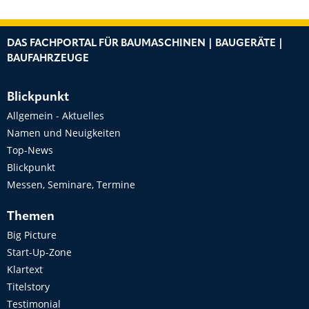
DAS FACHPORTAL FÜR BAUMASCHINEN | BAUGERÄTE |
BAUFAHRZEUGE
Blickpunkt
Allgemein - Aktuelles
Namen und Neuigkeiten
Top-News
Blickpunkt
Messen, Seminare, Termine
Themen
Big Picture
Start-Up-Zone
Klartext
Titelstory
Testimonial