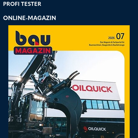
PROFI TESTER
ONLINE-MAGAZIN