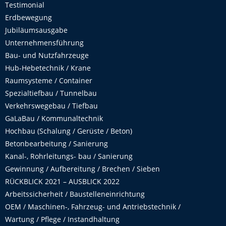
Testimonial
Erdbewegung
Jubiläumsausgabe
Unternehmensführung
Bau- und Nutzfahrzeuge
Hub-Hebetechnik / Krane
Raumsysteme / Container
Spezialtiefbau / Tunnelbau
Verkehrswegebau / Tiefbau
GaLaBau / Kommunaltechnik
Hochbau (Schalung / Gerüste / Beton)
Betonbearbeitung / Sanierung
Kanal-, Rohrleitungs- bau / Sanierung
Gewinnung / Aufbereitung / Brechen / Sieben
RÜCKBLICK 2021 – AUSBLICK 2022
Arbeitssicherheit / Baustelleneinrichtung
OEM / Maschinen-, Fahrzeug- und Antriebstechnik /
Wartung / Pflege / Instandhaltung