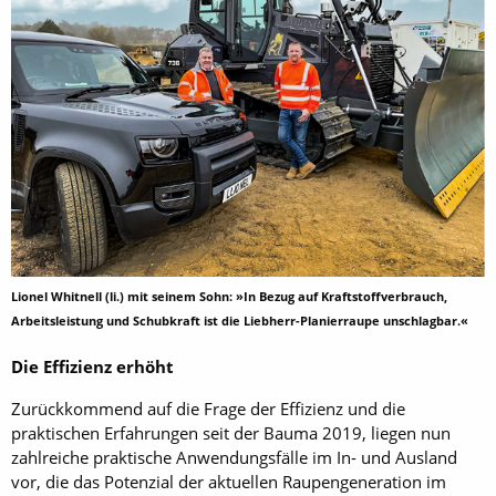
Lionel Whitnell (li.) mit seinem Sohn: »In Bezug auf Kraftstoffverbrauch,
Arbeitsleistung und Schubkraft ist die Liebherr-Planierraupe unschlagbar.«
Die Effizienz erhöht
Zurückkommend auf die Frage der Effizienz und die
praktischen Erfahrungen seit der ­Bauma 2019, liegen nun
zahlreiche praktische Anwendungsfälle im In- und Ausland
vor, die das Potenzial der aktuellen Raupengeneration im