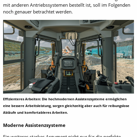
mit anderen Antriebssystemen bestellt ist, soll im Folgenden
noch genauer betrachtet werden.
Effizienteres Arbeiten: Die hochmodernen Assistenzsysteme ermöglichen
eine bessere Arbeitsleistung, sorgen gleichzeitig aber auch für reibungslose
Abläufe und komfortableres Arbeiten.
Moderne Assistenzsysteme
Ein weiteres starkes Argument nicht nur für die perfekte