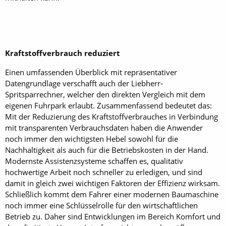
Kraftstoffverbrauch reduziert
Einen umfassenden Überblick mit repräsentativer
Datengrundlage verschafft auch der ­Liebherr-
Spritsparrechner, welcher den direkten Vergleich mit dem
eigenen Fuhrpark erlaubt. Zusammenfassend bedeutet das:
Mit der Reduzierung des Kraftstoffverbrauches in ­Verbindung
mit transparenten Verbrauchsdaten haben die Anwender
noch immer den wichtigsten Hebel sowohl für die
Nachhaltigkeit als auch für die Betriebskosten in der Hand.
Modernste Assistenzsysteme schaffen es, qualitativ
hochwertige Arbeit noch schneller zu erledigen, und sind
damit in gleich zwei wichtigen Faktoren der Effizienz wirksam.
Schließlich kommt dem Fahrer einer modernen Baumaschine
noch immer eine Schlüsselrolle für den wirtschaftlichen
Betrieb zu. Daher sind Entwicklungen im Bereich Komfort und