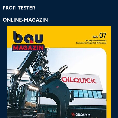
PROFI TESTER
ONLINE-MAGAZIN