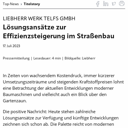
Top-News
Titelstory
LIEBHERR WERK TELFS GMBH
Lösungsansätze zur
Effizienzsteigerung im Straßenbau
17. Juli 2023
Pressemitteilung | Lesedauer:
4
min | Bildquelle: Liebherr
In Zeiten von wachsendem Kostendruck, immer kürzerer
Umsetzungszeiträume und steigenden Kraftstoffpreisen lohnt
eine Betrachtung der aktuellen Entwicklungen moderner
Baumaschinen und vielleicht auch ein Blick über den
Gartenzaun.
Die positive Nachricht: Heute stehen zahlreiche
Lösungsansätze zur Verfügung und künftige Entwicklungen
zeichnen sich schon ab. Die Palette reicht von modernen