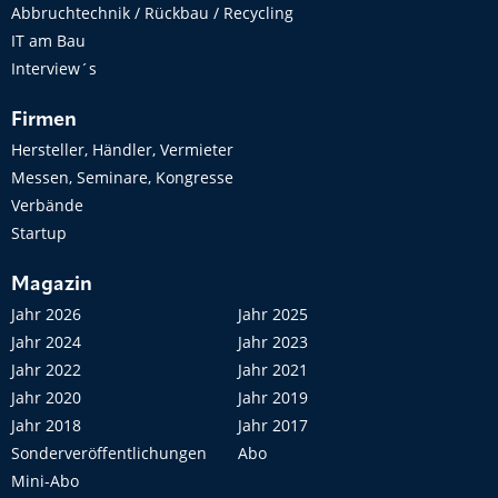
Abbruchtechnik / Rückbau / Recycling
IT am Bau
Interview´s
Firmen
Hersteller, Händler, Vermieter
Messen, Seminare, Kongresse
Verbände
Startup
Magazin
Jahr 2026
Jahr 2025
Jahr 2024
Jahr 2023
Jahr 2022
Jahr 2021
Jahr 2020
Jahr 2019
Jahr 2018
Jahr 2017
Sonderveröffentlichungen
Abo
Mini-Abo