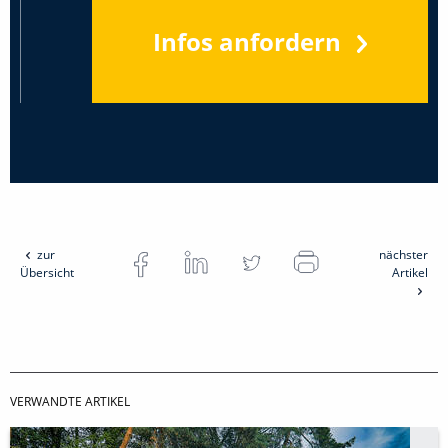
Infos anfordern
zur
nächster
Übersicht
Artikel
VERWANDTE ARTIKEL