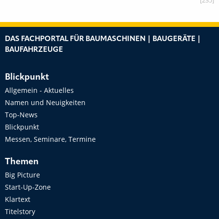
[235]
DAS FACHPORTAL FÜR BAUMASCHINEN | BAUGERÄTE |
BAUFAHRZEUGE
Blickpunkt
Allgemein - Aktuelles
Namen und Neuigkeiten
Top-News
Blickpunkt
Messen, Seminare, Termine
Themen
Big Picture
Start-Up-Zone
Klartext
Titelstory