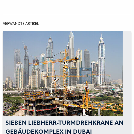
VERWANDTE ARTIKEL
SIEBEN LIEBHERR-TURMDREHKRANE AN
GEBÄUDEKOMPLEX IN DUBAI