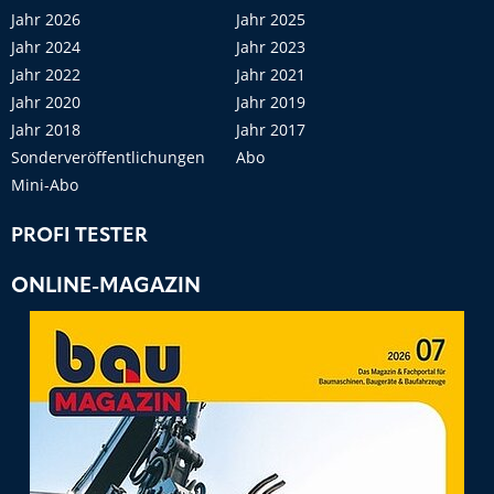
Jahr 2026
Jahr 2025
Jahr 2024
Jahr 2023
Jahr 2022
Jahr 2021
Jahr 2020
Jahr 2019
Jahr 2018
Jahr 2017
Sonderveröffentlichungen
Abo
Mini-Abo
PROFI TESTER
ONLINE-MAGAZIN