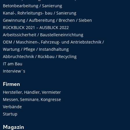
Betonbearbeitung / Sanierung
Kanal-, Rohrleitungs- bau / Sanierung
Gewinnung / Aufbereitung / Brechen / Sieben
RÜCKBLICK 2021 – AUSBLICK 2022
Arbeitssicherheit / Baustelleneinrichtung
OEM / Maschinen-, Fahrzeug- und Antriebstechnik /
Wartung / Pflege / Instandhaltung
Abbruchtechnik / Rückbau / Recycling
IT am Bau
Interview´s
Firmen
Hersteller, Händler, Vermieter
Messen, Seminare, Kongresse
Verbände
Startup
Magazin