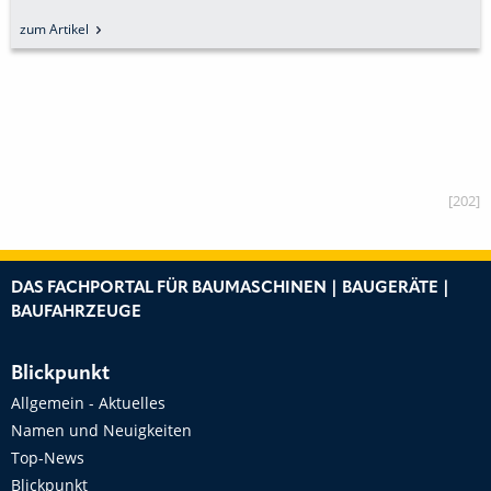
zum Artikel
[202]
DAS FACHPORTAL FÜR BAUMASCHINEN | BAUGERÄTE |
BAUFAHRZEUGE
Blickpunkt
Allgemein - Aktuelles
Namen und Neuigkeiten
Top-News
Blickpunkt