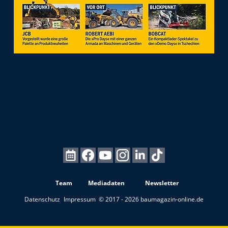
Team
Mediadaten
Newsletter
Datenschutz
Impressum
© 2017 - 2026 baumagazin-online.de