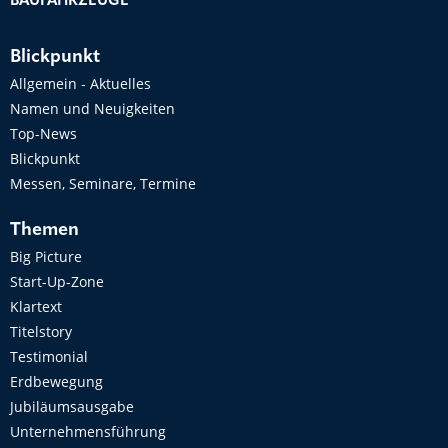
BAUFAHRZEUGE
Blickpunkt
Allgemein - Aktuelles
Namen und Neuigkeiten
Top-News
Blickpunkt
Messen, Seminare, Termine
Themen
Big Picture
Start-Up-Zone
Klartext
Titelstory
Testimonial
Erdbewegung
Jubiläumsausgabe
Unternehmensführung