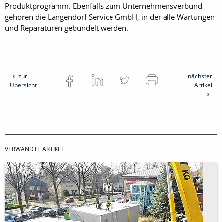
Produktprogramm. Ebenfalls zum Unternehmensverbund
gehören die Langendorf Service GmbH, in der alle Wartungen
und Reparaturen gebündelt werden.
zur
nächster
Übersicht
Artikel
VERWANDTE ARTIKEL