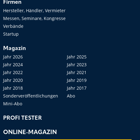
Firmen
Hersteller, Händler, Vermieter
Messen, Seminare, Kongresse
Verbände
Startup
Magazin
Jahr 2026
Jahr 2025
Jahr 2024
Jahr 2023
Jahr 2022
Jahr 2021
Jahr 2020
Jahr 2019
Jahr 2018
Jahr 2017
Sonderveröffentlichungen
Abo
Mini-Abo
PROFI TESTER
ONLINE-MAGAZIN