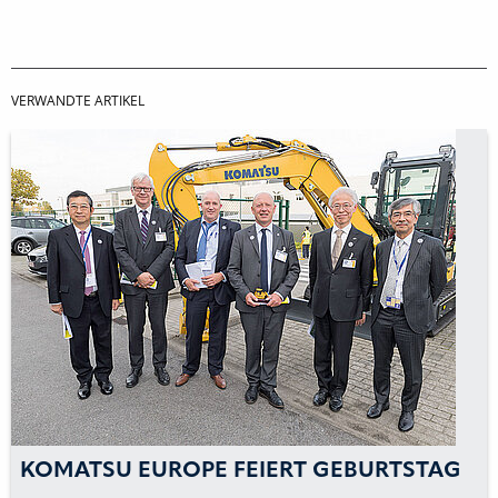
VERWANDTE ARTIKEL
KOMATSU EUROPE FEIERT GEBURTSTAG