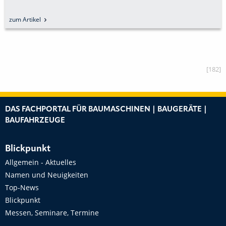
zum Artikel
[182]
DAS FACHPORTAL FÜR BAUMASCHINEN | BAUGERÄTE |
BAUFAHRZEUGE
Blickpunkt
Allgemein - Aktuelles
Namen und Neuigkeiten
Top-News
Blickpunkt
Messen, Seminare, Termine