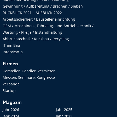
Gewinnung / Aufbereitung / Brechen / Sieben
RÜCKBLICK 2021 – AUSBLICK 2022
Arbeitssicherheit / Baustelleneinrichtung
OEM / Maschinen-, Fahrzeug- und Antriebstechnik /
Wartung / Pflege / Instandhaltung
Abbruchtechnik / Rückbau / Recycling
IT am Bau
Interview´s
Firmen
Hersteller, Händler, Vermieter
Messen, Seminare, Kongresse
Verbände
Startup
Magazin
Jahr 2026
Jahr 2025
Jahr 2024
Jahr 2023