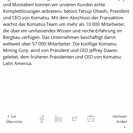
und Montabert können wir unseren Kunden echte
Komplettlösungen anbieten«, betont Tetsuji Ohashi, President
und CEO von Komatsu. Mit dem Abschluss der Transaktion
wächst das Komatsu-Team um mehr als 10 000 Mitarbeiter,
die über ein umfassendes Wissen und reiche Erfahrung im
Bergbau verfügen. Das Unternehmen beschäftigt damit
weltweit über 57 000 Mitarbeiter. Die künftige Komatsu
Mining Corp. wird von Präsident und CEO Jeffrey Dawes
geleitet, dem früheren Präsidenten und CEO von Komatsu
Latin America.
zur
nächster
Übersicht
Artikel