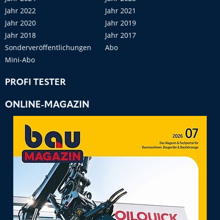
Jahr 2022
Jahr 2021
Jahr 2020
Jahr 2019
Jahr 2018
Jahr 2017
Sonderveröffentlichungen
Abo
Mini-Abo
PROFI TESTER
ONLINE-MAGAZIN