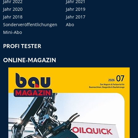
Jahr 2022
Jahr 2021
Jahr 2020
Jahr 2019
Jahr 2018
Jahr 2017
Sonderveröffentlichungen
Abo
Mini-Abo
PROFI TESTER
ONLINE-MAGAZIN