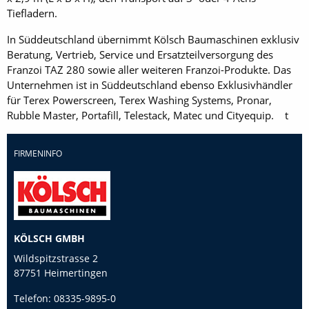
Tiefladern.
In Süddeutschland übernimmt Kölsch Baumaschinen exklusiv
Beratung, Vertrieb, Service und Ersatzteilversorgung des
Franzoi TAZ 280 sowie aller weiteren Franzoi-Produkte. Das
Unternehmen ist in Süddeutschland ebenso Exklusivhändler
für Terex Powerscreen, Terex Washing Systems, Pronar,
Rubble Master, Portafill, Telestack, Matec und Cityequip. t
FIRMENINFO
KÖLSCH GMBH
Wildspitzstrasse 2
87751 Heimertingen
Telefon:
08335-9895-0