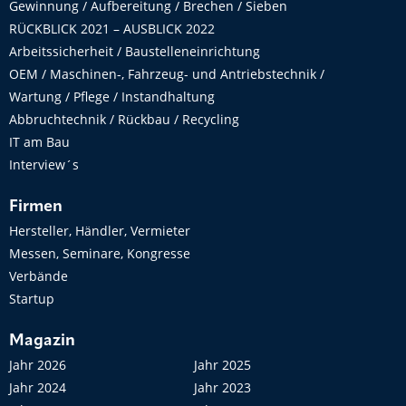
Gewinnung / Aufbereitung / Brechen / Sieben
RÜCKBLICK 2021 – AUSBLICK 2022
Arbeitssicherheit / Baustelleneinrichtung
OEM / Maschinen-, Fahrzeug- und Antriebstechnik /
Wartung / Pflege / Instandhaltung
Abbruchtechnik / Rückbau / Recycling
IT am Bau
Interview´s
Firmen
Hersteller, Händler, Vermieter
Messen, Seminare, Kongresse
Verbände
Startup
Magazin
Jahr 2026
Jahr 2025
Jahr 2024
Jahr 2023