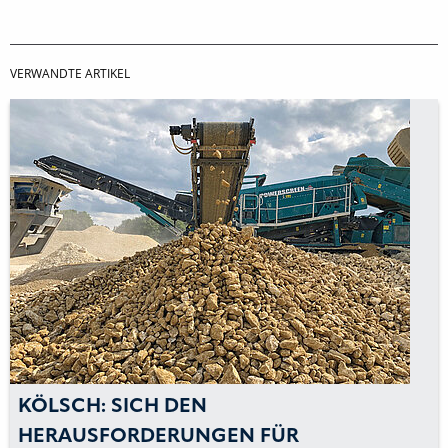
VERWANDTE ARTIKEL
KÖLSCH: SICH DEN
HERAUSFORDERUNGEN FÜR