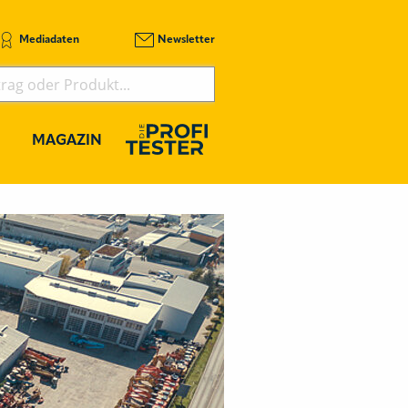
Mediadaten
Newsletter
MAGAZIN