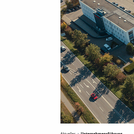
Aktuelles
Unternehmensführung