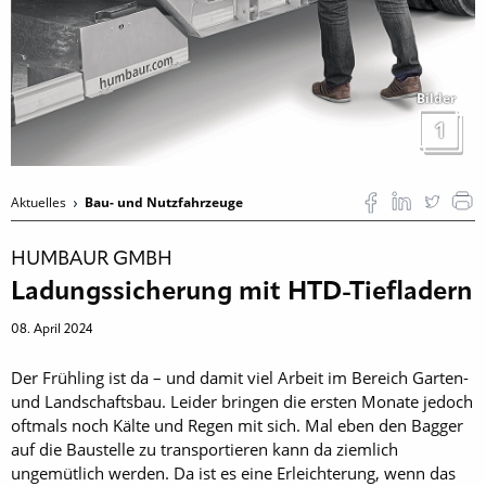
Bilder
1
Aktuelles
Bau- und Nutzfahrzeuge
HUMBAUR GMBH
Ladungssicherung mit HTD-Tiefladern
08. April 2024
Der Frühling ist da – und damit viel Arbeit im Bereich Garten-
und Landschaftsbau. Leider bringen die ersten Monate jedoch
oftmals noch Kälte und Regen mit sich. Mal eben den Bagger
auf die Baustelle zu transportieren kann da ziemlich
ungemütlich werden. Da ist es eine Erleichterung, wenn das