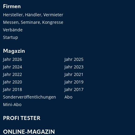
Firmen
Hersteller, Händler, Vermieter
Messen, Seminare, Kongresse
Verbände
Startup
Magazin
Jahr 2026
Jahr 2025
Jahr 2024
Jahr 2023
Jahr 2022
Jahr 2021
Jahr 2020
Jahr 2019
Jahr 2018
Jahr 2017
Sonderveröffentlichungen
Abo
Mini-Abo
PROFI TESTER
ONLINE-MAGAZIN