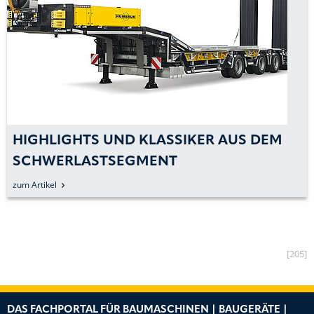
HIGHLIGHTS UND KLASSIKER AUS DEM
SCHWERLASTSEGMENT
zum Artikel
[205]
DAS FACHPORTAL FÜR BAUMASCHINEN | BAUGERÄTE |