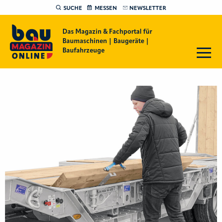
SUCHE
MESSEN
NEWSLETTER
Das Magazin & Fachportal für
Baumaschinen | Baugeräte |
Baufahrzeuge