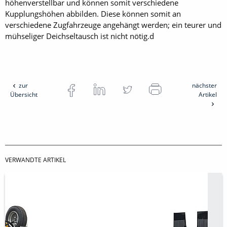
höhenverstellbar und können somit verschiedene
Kupplungshöhen abbilden. Diese können somit an
verschiedene Zugfahrzeuge angehängt werden; ein teurer und
mühseliger Deichseltausch ist nicht nötig.d
zur
nächster
Übersicht
Artikel
VERWANDTE ARTIKEL