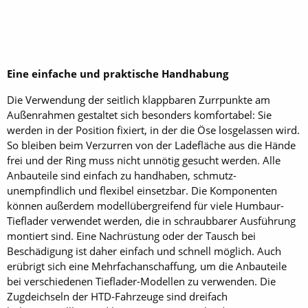
Eine einfache und praktische Handhabung
Die Verwendung der seitlich klappbaren Zurrpunkte am
Außenrahmen gestaltet sich besonders komfortabel: Sie
werden in der Position fixiert, in der die Öse losgelassen wird.
So bleiben beim Verzurren von der Ladefläche aus die Hände
frei und der Ring muss nicht unnötig gesucht werden. Alle
Anbauteile sind einfach zu handhaben, schmutz­
unempfindlich und flexibel einsetzbar. Die Komponenten
können außerdem modellübergreifend für viele Humbaur-
Tieflader verwendet werden, die in schraubbarer Ausführung
montiert sind. Eine Nachrüstung oder der Tausch bei
Beschädigung ist daher einfach und schnell möglich. Auch
erübrigt sich eine Mehrfachanschaffung, um die Anbauteile
bei verschiedenen Tieflader-Modellen zu verwenden. Die
Zugdeichseln der HTD-Fahrzeuge sind dreifach