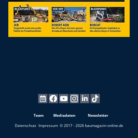
Team
Mediadaten
Newsletter
Datenschutz
Impressum
© 2017 - 2026 baumagazin-online.de