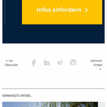
Infos anfordern
zur
nächster
Übersicht
Artikel
VERWANDTE ARTIKEL