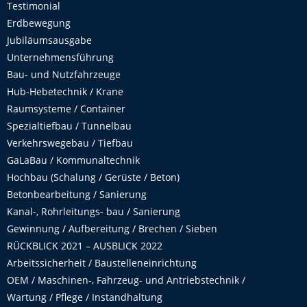
Testimonial
Erdbewegung
Jubiläumsausgabe
Unternehmensführung
Bau- und Nutzfahrzeuge
Hub-Hebetechnik / Krane
Raumsysteme / Container
Spezialtiefbau / Tunnelbau
Verkehrswegebau / Tiefbau
GaLaBau / Kommunaltechnik
Hochbau (Schalung / Gerüste / Beton)
Betonbearbeitung / Sanierung
Kanal-, Rohrleitungs- bau / Sanierung
Gewinnung / Aufbereitung / Brechen / Sieben
RÜCKBLICK 2021 – AUSBLICK 2022
Arbeitssicherheit / Baustelleneinrichtung
OEM / Maschinen-, Fahrzeug- und Antriebstechnik /
Wartung / Pflege / Instandhaltung