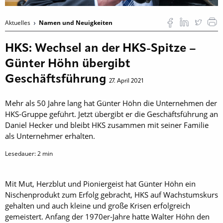
Aktuelles
Namen und Neuigkeiten
HKS: Wechsel an der HKS-Spitze –
Günter Höhn übergibt
Geschäftsführung
27. April 2021
Mehr als 50 Jahre lang hat Günter Höhn die Unternehmen der
HKS-Gruppe geführt. Jetzt übergibt er die Geschäftsführung an
Daniel Hecker und bleibt HKS zusammen mit seiner Familie
als Unternehmer erhalten.
Lesedauer:
2
min
Mit Mut, Herzblut und Pioniergeist hat Günter Höhn ein
Nischenprodukt zum Erfolg gebracht, HKS auf Wachstumskurs
gehalten und auch kleine und große Krisen erfolgreich
gemeistert. Anfang der 1970er-Jahre hatte Walter Höhn den