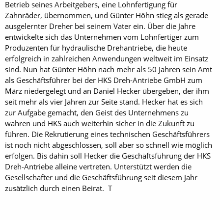
Betrieb seines Arbeitgebers, eine Lohnfertigung für
Zahnräder, übernommen, und Günter Höhn stieg als gerade
ausgelernter Dreher bei seinem Vater ein. Über die Jahre
entwickelte sich das Unternehmen vom Lohnfertiger zum
Produzenten für hydraulische Drehantriebe, die heute
erfolgreich in zahlreichen Anwendungen weltweit im Einsatz
sind. Nun hat Günter Höhn nach mehr als 50 Jahren sein Amt
als Geschäftsführer bei der HKS Dreh-Antriebe GmbH zum
März niedergelegt und an Daniel Hecker übergeben, der ihm
seit mehr als vier Jahren zur Seite stand. Hecker hat es sich
zur Aufgabe gemacht, den Geist des Unternehmens zu
wahren und HKS auch weiterhin sicher in die Zukunft zu
führen. Die Rekrutierung eines technischen Geschäftsführers
ist noch nicht abgeschlossen, soll aber so schnell wie möglich
erfolgen. Bis dahin soll Hecker die Geschäftsführung der HKS
Dreh-Antriebe alleine vertreten. Unterstützt werden die
Gesellschafter und die Geschäftsführung seit diesem Jahr
zusätzlich durch einen Beirat. T