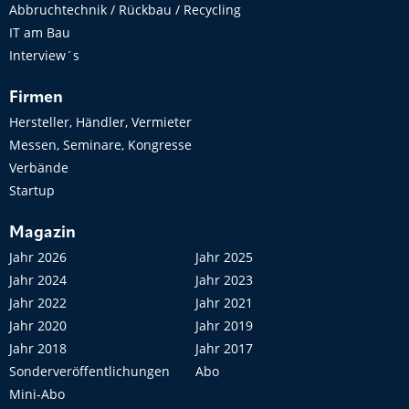
Abbruchtechnik / Rückbau / Recycling
IT am Bau
Interview´s
Firmen
Hersteller, Händler, Vermieter
Messen, Seminare, Kongresse
Verbände
Startup
Magazin
Jahr 2026
Jahr 2025
Jahr 2024
Jahr 2023
Jahr 2022
Jahr 2021
Jahr 2020
Jahr 2019
Jahr 2018
Jahr 2017
Sonderveröffentlichungen
Abo
Mini-Abo