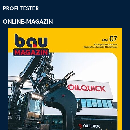
PROFI TESTER
ONLINE-MAGAZIN