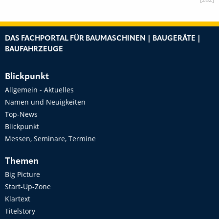
DAS FACHPORTAL FÜR BAUMASCHINEN | BAUGERÄTE |
BAUFAHRZEUGE
Blickpunkt
Allgemein - Aktuelles
Namen und Neuigkeiten
Top-News
Blickpunkt
Messen, Seminare, Termine
Themen
Big Picture
Start-Up-Zone
Klartext
Titelstory