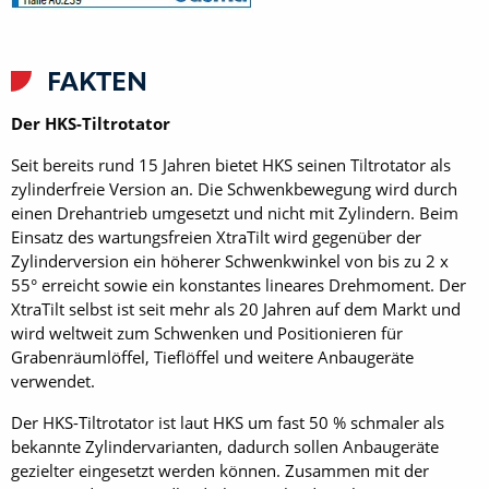
FAKTEN
Der HKS-Tiltrotator
Seit bereits rund 15 Jahren bietet HKS seinen Tiltrotator als
zylinderfreie Version an. Die Schwenkbewegung wird durch
einen Drehantrieb umgesetzt und nicht mit Zylindern. Beim
Einsatz des wartungsfreien XtraTilt wird gegenüber der
Zylinderversion ein höherer Schwenkwinkel von bis zu 2 x
55° erreicht sowie ein konstantes lineares Drehmoment. Der
XtraTilt selbst ist seit mehr als 20 Jahren auf dem Markt und
wird weltweit zum Schwenken und Positionieren für
Grabenräumlöffel, Tieflöffel und weitere Anbaugeräte
verwendet.
Der HKS-Tiltrotator ist laut HKS um fast 50 % schmaler als
bekannte Zylindervarianten, dadurch sollen Anbaugeräte
gezielter eingesetzt werden können. Zusammen mit der