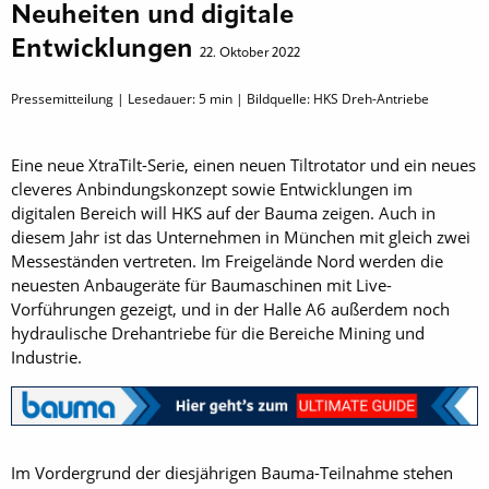
Neuheiten und digitale
Entwicklungen
22. Oktober 2022
Pressemitteilung | Lesedauer:
5
min | Bildquelle: HKS Dreh-Antriebe
Eine neue XtraTilt-Serie, einen neuen Tiltrotator und ein neues
cleveres Anbindungskonzept sowie Entwicklungen im
digitalen Bereich will HKS auf der Bauma zeigen. Auch in
diesem Jahr ist das Unternehmen in München mit gleich zwei
Messeständen vertreten. Im Freigelände Nord werden die
neuesten Anbaugeräte für Baumaschinen mit Live-
Vorführungen gezeigt, und in der Halle A6 außerdem noch
hydraulische Drehantriebe für die Bereiche Mining und
Industrie.
Im Vordergrund der diesjährigen Bauma-Teilnahme stehen