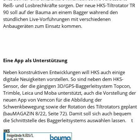
Reiß- und Losbrechkräfte sorgen. Der neue HKS-Tiltrotator TR
90 soll auf der Bauma an einem Bagger während den
stündlichen Live-Vorführungen mit verschiedenen
Anbaugeräten zum Einsatz kommen.
Eine App als Unterstützung
Neben konstruktiven Entwicklungen will HKS auch einige
digitale Neuigkeiten vorstellen. So sind neben dem HKS-
Sensor, der die gängigen 3D/GPS-Baggerleitsystem Topcon,
Trimble, Leica und Moba unterstützt, auch die Vorstellung der
neuen App von Vemcon für die Abbildung der
Schwenkbewegung sowie der Rotation des Tiltrotators geplant
(bauMAGAZIN 8/22, Seite 72). Damit soll sich auch bequem
die Schnittstelle des Baggerleitsystems auswählen lassen. t