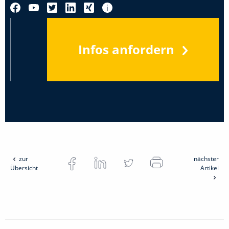
Infos anfordern
zur
nächster
Übersicht
Artikel