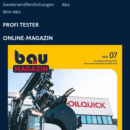
Sonderveröffentlichungen
Abo
Mini-Abo
PROFI TESTER
ONLINE-MAGAZIN