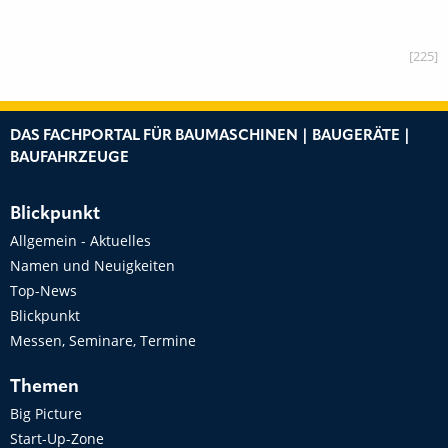
[225]
DAS FACHPORTAL FÜR BAUMASCHINEN | BAUGERÄTE |
BAUFAHRZEUGE
Blickpunkt
Allgemein - Aktuelles
Namen und Neuigkeiten
Top-News
Blickpunkt
Messen, Seminare, Termine
Themen
Big Picture
Start-Up-Zone