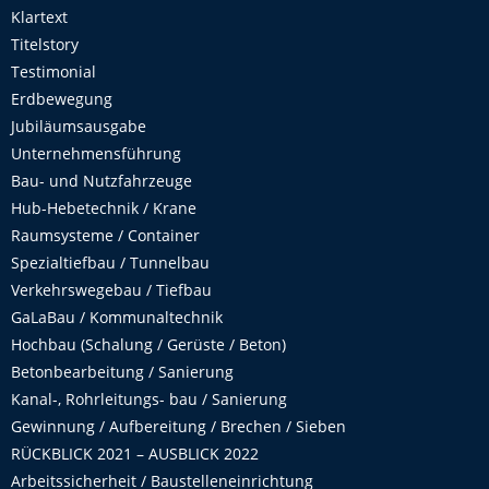
Klartext
Titelstory
Testimonial
Erdbewegung
Jubiläumsausgabe
Unternehmensführung
Bau- und Nutzfahrzeuge
Hub-Hebetechnik / Krane
Raumsysteme / Container
Spezialtiefbau / Tunnelbau
Verkehrswegebau / Tiefbau
GaLaBau / Kommunaltechnik
Hochbau (Schalung / Gerüste / Beton)
Betonbearbeitung / Sanierung
Kanal-, Rohrleitungs- bau / Sanierung
Gewinnung / Aufbereitung / Brechen / Sieben
RÜCKBLICK 2021 – AUSBLICK 2022
Arbeitssicherheit / Baustelleneinrichtung