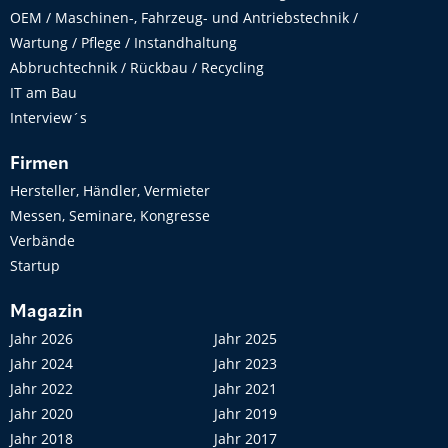
OEM / Maschinen-, Fahrzeug- und Antriebstechnik /
Wartung / Pflege / Instandhaltung
Abbruchtechnik / Rückbau / Recycling
IT am Bau
Interview´s
Firmen
Hersteller, Händler, Vermieter
Messen, Seminare, Kongresse
Verbände
Startup
Magazin
Jahr 2026
Jahr 2025
Jahr 2024
Jahr 2023
Jahr 2022
Jahr 2021
Jahr 2020
Jahr 2019
Jahr 2018
Jahr 2017