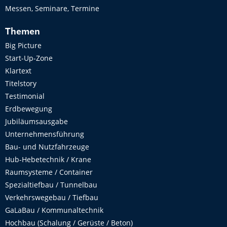
Messen, Seminare, Termine
Themen
Big Picture
Start-Up-Zone
Klartext
Titelstory
Testimonial
Erdbewegung
Jubiläumsausgabe
Unternehmensführung
Bau- und Nutzfahrzeuge
Hub-Hebetechnik / Krane
Raumsysteme / Container
Spezialtiefbau / Tunnelbau
Verkehrswegebau / Tiefbau
GaLaBau / Kommunaltechnik
Hochbau (Schalung / Gerüste / Beton)