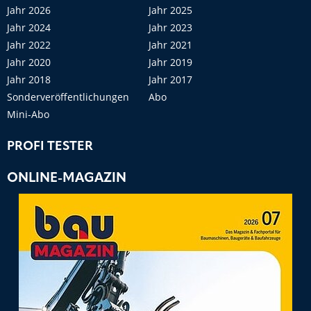
Jahr 2026
Jahr 2025
Jahr 2024
Jahr 2023
Jahr 2022
Jahr 2021
Jahr 2020
Jahr 2019
Jahr 2018
Jahr 2017
Sonderveröffentlichungen
Abo
Mini-Abo
PROFI TESTER
ONLINE-MAGAZIN