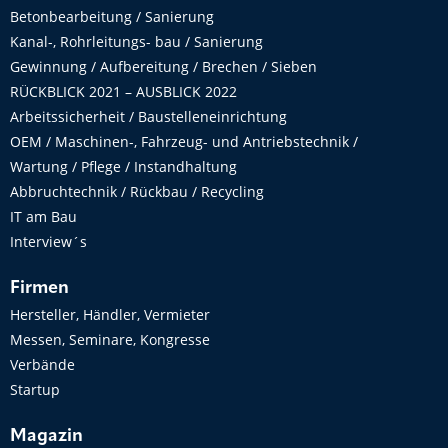
Betonbearbeitung / Sanierung
Kanal-, Rohrleitungs- bau / Sanierung
Gewinnung / Aufbereitung / Brechen / Sieben
RÜCKBLICK 2021 – AUSBLICK 2022
Arbeitssicherheit / Baustelleneinrichtung
OEM / Maschinen-, Fahrzeug- und Antriebstechnik /
Wartung / Pflege / Instandhaltung
Abbruchtechnik / Rückbau / Recycling
IT am Bau
Interview´s
Firmen
Hersteller, Händler, Vermieter
Messen, Seminare, Kongresse
Verbände
Startup
Magazin