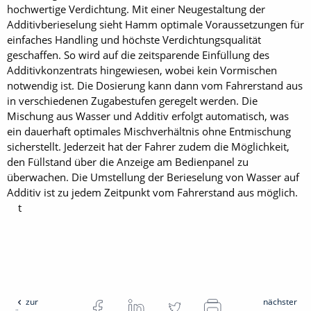
hochwertige Verdichtung. Mit einer Neugestaltung der
Additivberieselung sieht Hamm optimale Voraussetzungen für
einfaches Handling und höchste Verdichtungsqualität
geschaffen. So wird auf die zeitsparende Einfüllung des
Additivkonzentrats hingewiesen, wobei kein Vormischen
notwendig ist. Die Dosierung kann dann vom Fahrerstand aus
in verschiedenen Zugabestufen geregelt werden. Die
Mischung aus Wasser und Additiv erfolgt automatisch, was
ein dauerhaft optimales Mischverhältnis ohne Entmischung
sicherstellt. Jederzeit hat der Fahrer zudem die Möglichkeit,
den Füllstand über die Anzeige am Bedienpanel zu
überwachen. Die Umstellung der Berieselung von Wasser auf
Additiv ist zu jedem Zeitpunkt vom Fahrerstand aus möglich.
t
zur
nächster