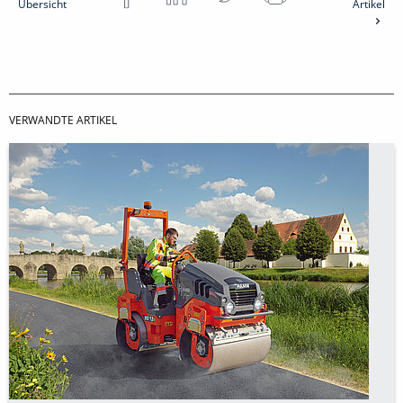
Übersicht
Artikel
VERWANDTE ARTIKEL