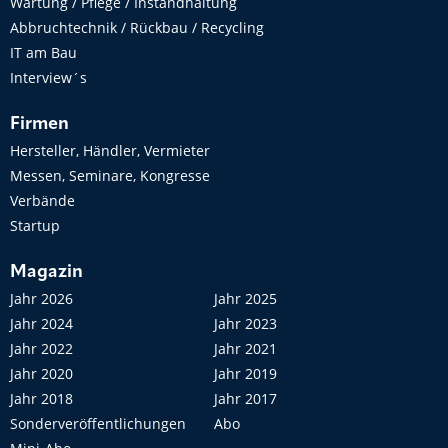
Wartung / Pflege / Instandhaltung
Abbruchtechnik / Rückbau / Recycling
IT am Bau
Interview´s
Firmen
Hersteller, Händler, Vermieter
Messen, Seminare, Kongresse
Verbände
Startup
Magazin
Jahr 2026
Jahr 2025
Jahr 2024
Jahr 2023
Jahr 2022
Jahr 2021
Jahr 2020
Jahr 2019
Jahr 2018
Jahr 2017
Sonderveröffentlichungen
Abo