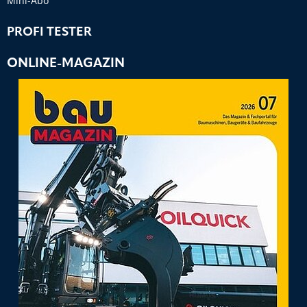
Mini-Abo
PROFI TESTER
ONLINE-MAGAZIN