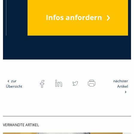
Infos anfordern
zur
nächster
Übersicht
Artikel
VERWANDTE ARTIKEL