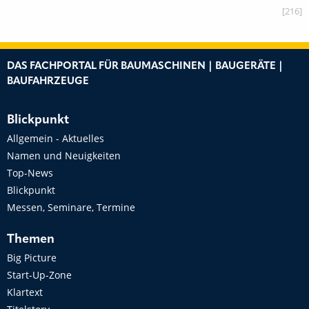
[216]
DAS FACHPORTAL FÜR BAUMASCHINEN | BAUGERÄTE |
BAUFAHRZEUGE
Blickpunkt
Allgemein - Aktuelles
Namen und Neuigkeiten
Top-News
Blickpunkt
Messen, Seminare, Termine
Themen
Big Picture
Start-Up-Zone
Klartext