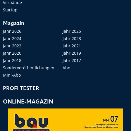
Verbände
Startup
Magazin
Jahr 2026
Jahr 2025
Jahr 2024
Jahr 2023
Jahr 2022
Jahr 2021
Jahr 2020
Jahr 2019
Jahr 2018
Jahr 2017
Sonderveröffentlichungen
Abo
Mini-Abo
PROFI TESTER
ONLINE-MAGAZIN