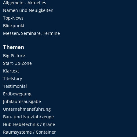
Allgemein - Aktuelles
Namen und Neuigkeiten
Top-News
Blickpunkt
Messen, Seminare, Termine
Themen
Big Picture
Start-Up-Zone
Klartext
Titelstory
Testimonial
Erdbewegung
Jubiläumsausgabe
Unternehmensführung
Bau- und Nutzfahrzeuge
Hub-Hebetechnik / Krane
Raumsysteme / Container