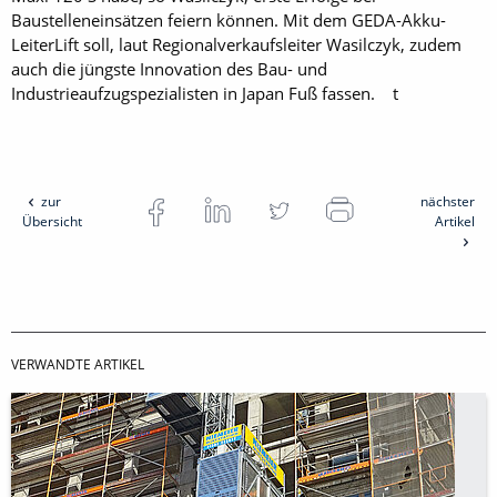
Baustelleneinsätzen feiern können. Mit dem GEDA-Akku-
LeiterLift soll, laut Regionalverkaufsleiter Wasilczyk, zudem
auch die jüngste Innovation des Bau- und
Industrieaufzugspezialisten in Japan Fuß fassen. t
zur
nächster
Übersicht
Artikel
VERWANDTE ARTIKEL