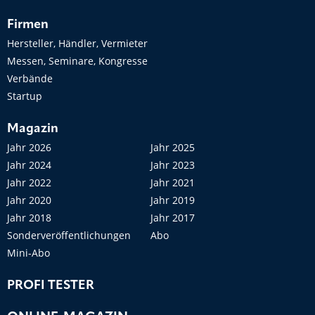
Firmen
Hersteller, Händler, Vermieter
Messen, Seminare, Kongresse
Verbände
Startup
Magazin
Jahr 2026
Jahr 2025
Jahr 2024
Jahr 2023
Jahr 2022
Jahr 2021
Jahr 2020
Jahr 2019
Jahr 2018
Jahr 2017
Sonderveröffentlichungen
Abo
Mini-Abo
PROFI TESTER