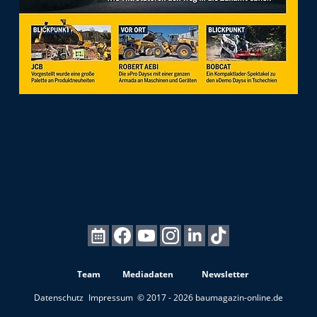
Team
Mediadaten
Newsletter
Datenschutz
Impressum
© 2017 - 2026 baumagazin-online.de