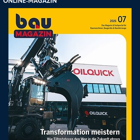
ONLINE-MAGAZIN