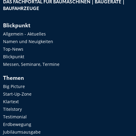
DAS FACHPORTAL FÜR BAUMASCHINEN | BAUGERÄTE |
BAUFAHRZEUGE
Blickpunkt
Allgemein - Aktuelles
Namen und Neuigkeiten
Top-News
Blickpunkt
Messen, Seminare, Termine
Themen
Big Picture
Start-Up-Zone
Klartext
Titelstory
Testimonial
Erdbewegung
Jubiläumsausgabe