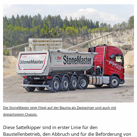
Die StoneMaster zeigt Fliegl auf der Bauma als Zweiachser und auch mit
dreiachsigem Chassis.
Diese Sattelkipper sind in erster Linie für den
Baustellenbetrieb, den Abbruch und für die Beförderung von