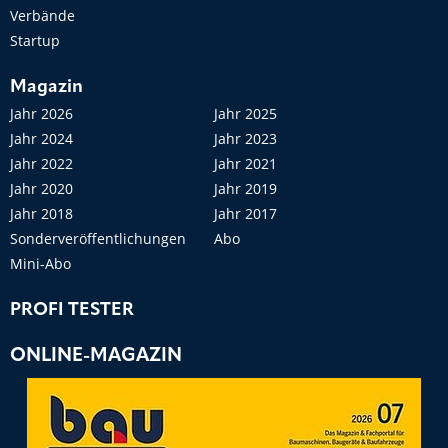
Verbände
Startup
Magazin
Jahr 2026
Jahr 2025
Jahr 2024
Jahr 2023
Jahr 2022
Jahr 2021
Jahr 2020
Jahr 2019
Jahr 2018
Jahr 2017
Sonderveröffentlichungen
Abo
Mini-Abo
PROFI TESTER
ONLINE-MAGAZIN