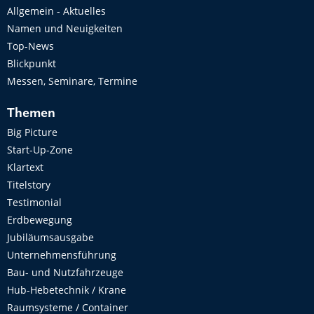
Allgemein - Aktuelles
Namen und Neuigkeiten
Top-News
Blickpunkt
Messen, Seminare, Termine
Themen
Big Picture
Start-Up-Zone
Klartext
Titelstory
Testimonial
Erdbewegung
Jubiläumsausgabe
Unternehmensführung
Bau- und Nutzfahrzeuge
Hub-Hebetechnik / Krane
Raumsysteme / Container