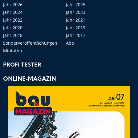
Jahr 2026
Jahr 2025
Jahr 2024
Jahr 2023
Jahr 2022
Jahr 2021
Jahr 2020
Jahr 2019
Jahr 2018
Jahr 2017
Sonderveröffentlichungen
Abo
Mini-Abo
PROFI TESTER
ONLINE-MAGAZIN