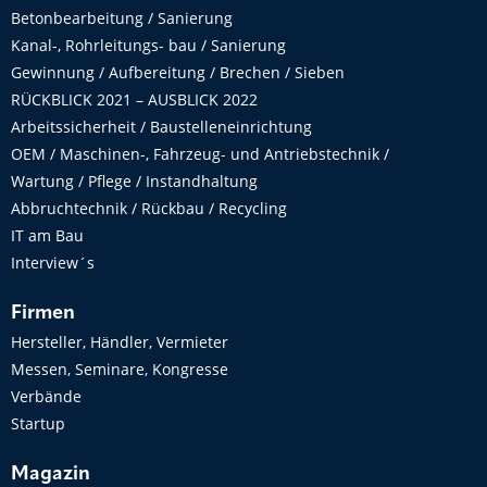
Betonbearbeitung / Sanierung
Kanal-, Rohrleitungs- bau / Sanierung
Gewinnung / Aufbereitung / Brechen / Sieben
RÜCKBLICK 2021 – AUSBLICK 2022
Arbeitssicherheit / Baustelleneinrichtung
OEM / Maschinen-, Fahrzeug- und Antriebstechnik /
Wartung / Pflege / Instandhaltung
Abbruchtechnik / Rückbau / Recycling
IT am Bau
Interview´s
Firmen
Hersteller, Händler, Vermieter
Messen, Seminare, Kongresse
Verbände
Startup
Magazin