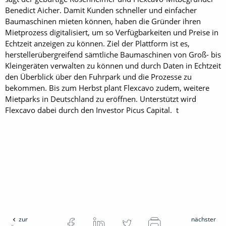
Benedict Aicher. Damit Kunden schneller und einfacher
Baumaschinen mieten können, haben die Gründer ihren
Mietprozess digitalisiert, um so Verfügbarkeiten und Preise in
Echtzeit anzeigen zu können. Ziel der Plattform ist es,
herstellerübergreifend sämtliche Baumaschinen von Groß- bis
Kleingeräten verwalten zu können und durch Daten in Echtzeit
den Überblick über den Fuhrpark und die Prozesse zu
bekommen. Bis zum Herbst plant Flexcavo zudem, weitere
Mietparks in Deutschland zu eröffnen. Unterstützt wird
Flexcavo dabei durch den Investor Picus Capital. t
zur
nächster