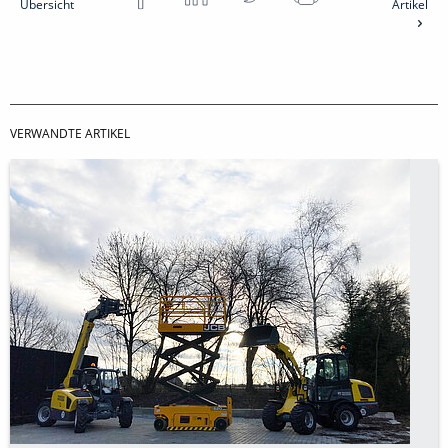
Übersicht
Artikel
VERWANDTE ARTIKEL