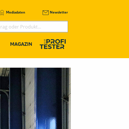
Mediadaten
Newsletter
MAGAZIN