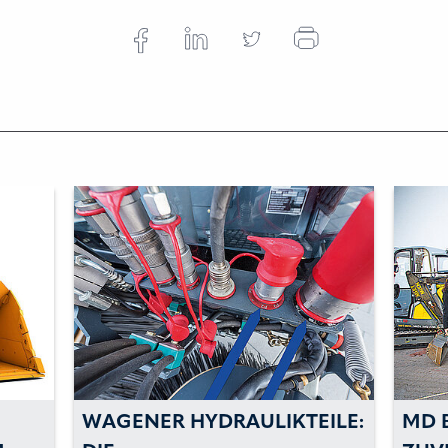
WAGENER HYDRAULIKTEILE:
MD 