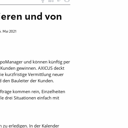
ieren und von
. Mai 2021
ispoManager und können künftig per
 Kunden gewinnen. AXICUS deckt
ie kurzfristige Vermittlung neuer
d den Bauleiter der Kunden.
fträge kommen rein, Einzelheiten
e drei Situationen einfach mit
zu erledigen. In der Kalender