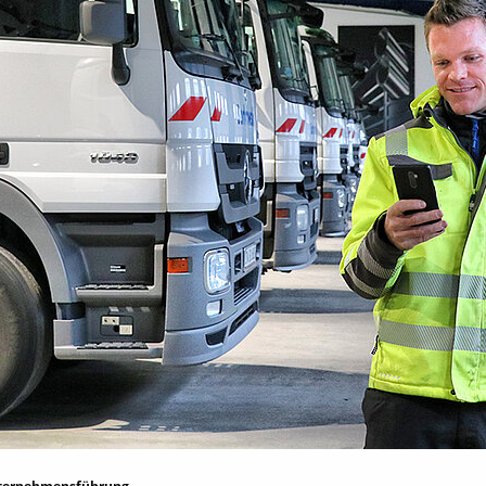
ternehmensführung