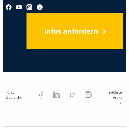
Infos anfordern
zur
nächster
Übersicht
Artikel