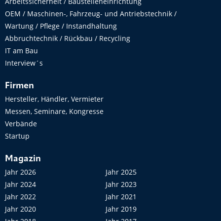
Arbeitssicherheit / Baustelleneinrichtung
OEM / Maschinen-, Fahrzeug- und Antriebstechnik /
Wartung / Pflege / Instandhaltung
Abbruchtechnik / Rückbau / Recycling
IT am Bau
Interview´s
Firmen
Hersteller, Händler, Vermieter
Messen, Seminare, Kongresse
Verbände
Startup
Magazin
Jahr 2026
Jahr 2025
Jahr 2024
Jahr 2023
Jahr 2022
Jahr 2021
Jahr 2020
Jahr 2019