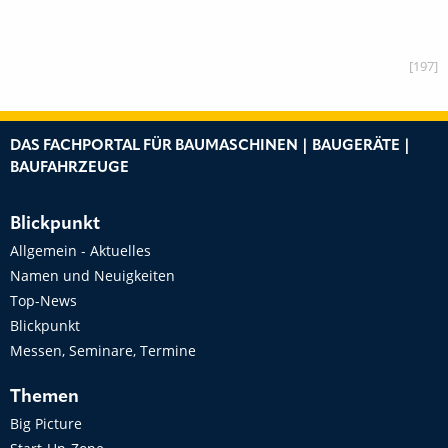
[197]
DAS FACHPORTAL FÜR BAUMASCHINEN | BAUGERÄTE |
BAUFAHRZEUGE
Blickpunkt
Allgemein - Aktuelles
Namen und Neuigkeiten
Top-News
Blickpunkt
Messen, Seminare, Termine
Themen
Big Picture