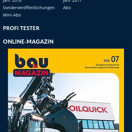
Jahr 2018
Jahr 2017
Sonderveröffentlichungen
Abo
Mini-Abo
PROFI TESTER
ONLINE-MAGAZIN