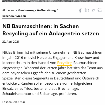
Aktuelles
Gewinnung / Aufbereitung /
Brechen / Sieben
NB Baumaschinen: In Sachen
Recycling auf ein Anlagentrio setzen
22. April 2021
Niklas Brimm ist mit seinem Unternehmen NB Baumaschinen
im Jahr 2016 mit viel Herzblut, Engagement, Know-how und
Ideenreichtum in den Handel von
Recycling
-Baumaschinen
eingestiegen. Während der letzten Jahre hat sich das Team aus
dem bayerischen Eggenfelden zu einem geschätzten
Spezialisten dieses Segments in Deutschland und Österreich
entwickelt. Kunden sollen besonders vom erfolgreichen
Einsatz eines Trios, bestehend aus Brechanlage,
Schaufelseparator und Siebanlage, profitieren.
Lesedauer:
3
min