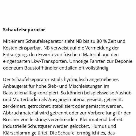
Schaufelseparator
Mit einem Schaufelseparator sieht NB bis zu 80 % Zeit und
Kosten einsparbar. NB verweist auf die Vermeidung der
Entsorgung, den Erwerb von frischem Material und den
eingesparten Lkw-Transporten. Unnötige Fahrten zur Deponie
oder zum Baustoffhändler entfallen oft vollständig.
Der Schaufelseparator ist als hydraulisch angetriebenes
Anbaugerät für hohe Sieb- und Mischleistungen im
Baustellenalltag konzipiert. So können beispielsweise Aushub
und Mutterboden als Ausgangsmaterial gesiebt, getrennt,
zerkleinert, getrocknet, stabilisiert oder gemischt werden.
Abbruchmaterial wird getrennt oder zur Vorbereitung für den
Brecher von leistungsverzehrendem Kleinmaterial befreit.
Industrielle Schüttgüter werden gelockert, Humus und
Klärschlamm gelüftet. Die Schaufel ermöglicht es, das