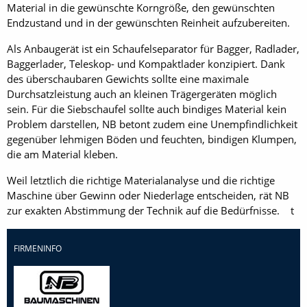
Material in die gewünschte Korngröße, den gewünschten
Endzustand und in der gewünschten Reinheit aufzube­reiten.
Als Anbaugerät ist ein Schaufelseparator für Bagger, Radlader,
Baggerlader, Teleskop- und Kompaktlader konzipiert. Dank
des überschaubaren Gewichts sollte eine maximale
Durchsatzleistung auch an kleinen Trägergeräten möglich
sein. Für die Siebschaufel sollte auch bindiges Material kein
Problem darstellen, NB betont zudem eine Unempfindlichkeit
gegenüber lehmigen Böden und feuchten, bindigen Klumpen,
die am Material kleben.
Weil letztlich die richtige Materialanalyse und die richtige
Maschine über Gewinn oder Niederlage entscheiden, rät NB
zur exakten Abstimmung der Technik auf die Bedürfnisse. t
FIRMENINFO