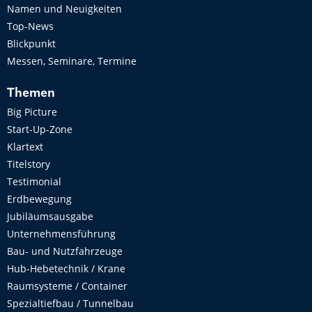
Namen und Neuigkeiten
Top-News
Blickpunkt
Messen, Seminare, Termine
Themen
Big Picture
Start-Up-Zone
Klartext
Titelstory
Testimonial
Erdbewegung
Jubiläumsausgabe
Unternehmensführung
Bau- und Nutzfahrzeuge
Hub-Hebetechnik / Krane
Raumsysteme / Container
Spezialtiefbau / Tunnelbau