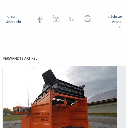
zur
nächster
Übersicht
Artikel
VERWANDTE ARTIKEL