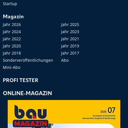
Startup
Magazin
Jahr 2026
Jahr 2025
Jahr 2024
Jahr 2023
Jahr 2022
Jahr 2021
Jahr 2020
Jahr 2019
Jahr 2018
Jahr 2017
Sonderveröffentlichungen
Abo
Mini-Abo
PROFI TESTER
ONLINE-MAGAZIN