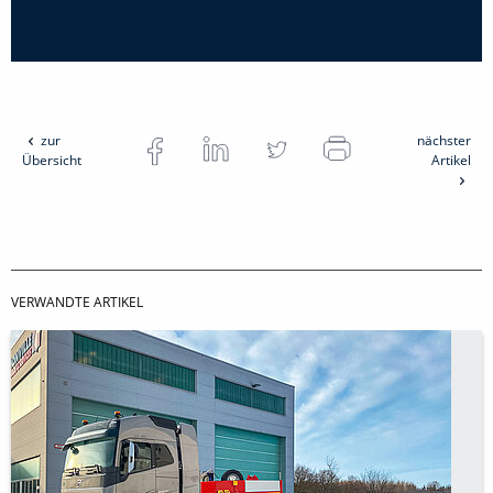
zur
nächster
Übersicht
Artikel
VERWANDTE ARTIKEL