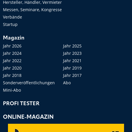
Hersteller, Händler, Vermieter
Messen, Seminare, Kongresse
Verbände
Startup
Magazin
Jahr 2026
Jahr 2025
Jahr 2024
Jahr 2023
Jahr 2022
Jahr 2021
Jahr 2020
Jahr 2019
Jahr 2018
Jahr 2017
Sonderveröffentlichungen
Abo
Mini-Abo
PROFI TESTER
ONLINE-MAGAZIN