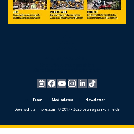
Team
Mediadaten
Newsletter
Datenschutz
Impressum
© 2017 - 2026 baumagazin-online.de