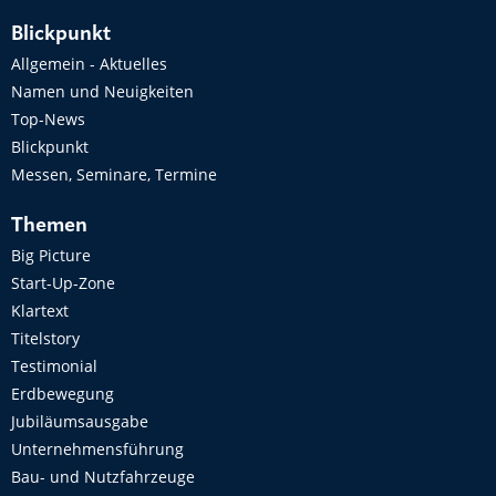
Blickpunkt
Allgemein - Aktuelles
Namen und Neuigkeiten
Top-News
Blickpunkt
Messen, Seminare, Termine
Themen
Big Picture
Start-Up-Zone
Klartext
Titelstory
Testimonial
Erdbewegung
Jubiläumsausgabe
Unternehmensführung
Bau- und Nutzfahrzeuge