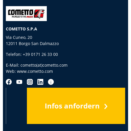
COMETTO S.P.A
Via Cuneo, 20
12011 Borgo San Dalmazzo
Telefon:
+39 0171 26 33 00
E-Mail:
cometto(at)cometto.com
Web:
www.cometto.com
Infos anfordern