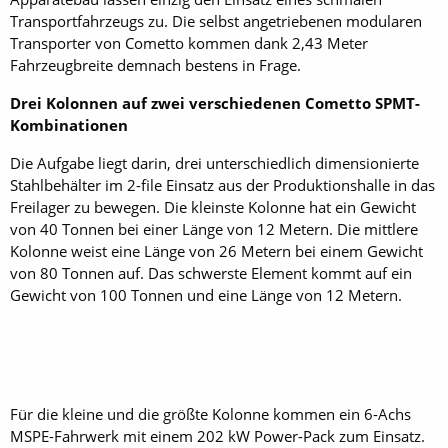
Transportfahrzeugs zu. Die selbst angetriebenen modularen
Transporter von Cometto kommen dank 2,43 Meter
Fahrzeugbreite demnach bestens in Frage.
Drei Kolonnen auf zwei verschiedenen Cometto SPMT-
Kombinationen
Die Aufgabe liegt darin, drei unterschiedlich dimensionierte
Stahlbehälter im 2-file Einsatz aus der Produktionshalle in das
Freilager zu bewegen. Die kleinste Kolonne hat ein Gewicht
von 40 Tonnen bei einer Länge von 12 Metern. Die mittlere
Kolonne weist eine Länge von 26 Metern bei einem Gewicht
von 80 Tonnen auf. Das schwerste Element kommt auf ein
Gewicht von 100 Tonnen und eine Länge von 12 Metern.
Für die kleine und die größte Kolonne kommen ein 6-Achs
MSPE-Fahrwerk mit einem 202 kW Power-Pack zum Einsatz.