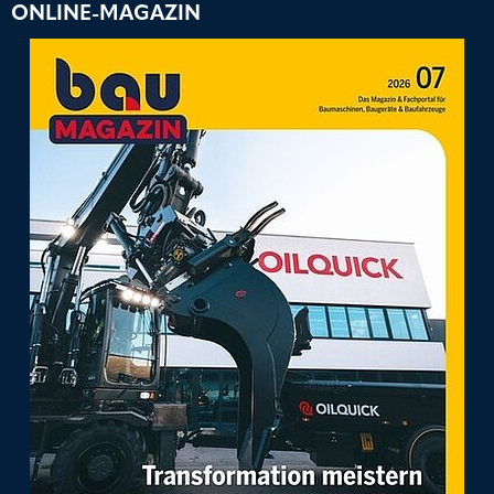
ONLINE-MAGAZIN