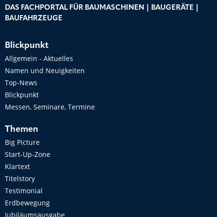
DAS FACHPORTAL FÜR BAUMASCHINEN | BAUGERÄTE |
BAUFAHRZEUGE
Blickpunkt
Allgemein - Aktuelles
Namen und Neuigkeiten
Top-News
Blickpunkt
Messen, Seminare, Termine
Themen
Big Picture
Start-Up-Zone
Klartext
Titelstory
Testimonial
Erdbewegung
Jubiläumsausgabe