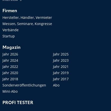
Firmen
Hersteller, Händler, Vermieter
Messen, Seminare, Kongresse
Verbände
Startup
Magazin
Jahr 2026
Jahr 2025
Jahr 2024
Jahr 2023
Jahr 2022
Jahr 2021
Jahr 2020
Jahr 2019
Jahr 2018
Jahr 2017
Sonderveröffentlichungen
Abo
Mini-Abo
PROFI TESTER