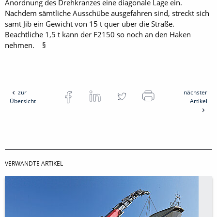
Anordnung des Drehkranzes eine diagonale Lage ein.
Nachdem sämtliche Ausschübe ausgefahren sind, streckt sich
samt Jib ein Gewicht von 15 t quer über die Straße.
Beachtliche 1,5 t kann der F2150 so noch an den Haken
nehmen. §
zur
nächster
Übersicht
Artikel
VERWANDTE ARTIKEL