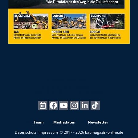
Team
Mediadaten
Newsletter
Datenschutz
Impressum
© 2017 - 2026 baumagazin-online.de