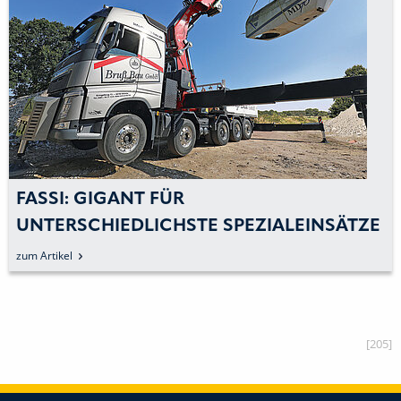
FASSI: GIGANT FÜR
UNTERSCHIEDLICHSTE SPEZIALEINSÄTZE
zum Artikel
[205]