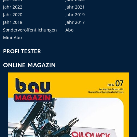
Jahr 2022
Jahr 2021
Jahr 2020
Jahr 2019
Jahr 2018
Jahr 2017
Sonderveröffentlichungen
Abo
Mini-Abo
PROFI TESTER
ONLINE-MAGAZIN