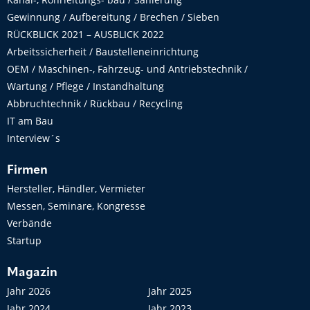
Gewinnung / Aufbereitung / Brechen / Sieben
RÜCKBLICK 2021 – AUSBLICK 2022
Arbeitssicherheit / Baustelleneinrichtung
OEM / Maschinen-, Fahrzeug- und Antriebstechnik /
Wartung / Pflege / Instandhaltung
Abbruchtechnik / Rückbau / Recycling
IT am Bau
Interview´s
Firmen
Hersteller, Händler, Vermieter
Messen, Seminare, Kongresse
Verbände
Startup
Magazin
Jahr 2026
Jahr 2025
Jahr 2024
Jahr 2023