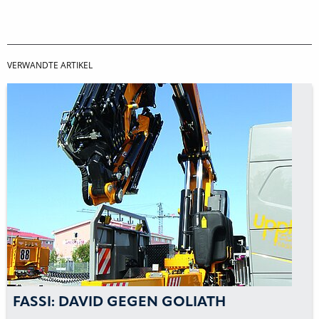
VERWANDTE ARTIKEL
FASSI: DAVID GEGEN GOLIATH