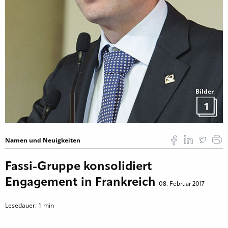
Bilder
1
Namen und Neuigkeiten
Fassi-Gruppe konsolidiert
Engagement in Frankreich
08. Februar 2017
Lesedauer:
1
min