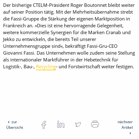
Der bisherige CTELM-Präsident Roger Boutonnet bleibt weiter
auf seiner Position tätig. Mit der Mehrheitsübernahme strebt
die Fassi-Gruppe die Stärkung der eigenen Marktposition in
Frankreich an. »Dies ist eine hervor­ragende Gelegenheit,
weitere kommerzielle Synergien für die Marken Cranab und
Jekko zu entwickeln, die bereits Teil unserer
Unternehmensgruppe sind«, bekräftigt Fassi-Gru-CEO
Giovanni Fassi. Das Unternehmen wolle zudem seine Stellung
als internationaler Marktführer in der Hebetechnik für
Logistik-, Bau-,
Recycling
- und Forstwirtschaft weiter festigen.
zur
nächster
Übersicht
Artikel