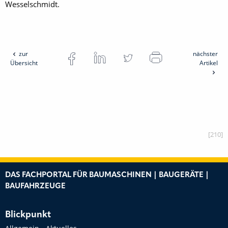
Wesselschmidt.
zur
nächster
Übersicht
Artikel
[210]
DAS FACHPORTAL FÜR BAUMASCHINEN | BAUGERÄTE |
BAUFAHRZEUGE
Blickpunkt