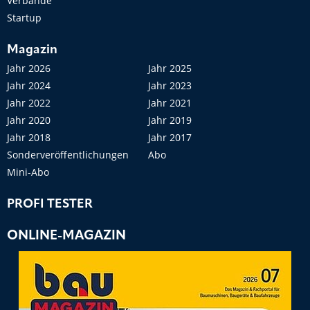
Verbände
Startup
Magazin
Jahr 2026
Jahr 2025
Jahr 2024
Jahr 2023
Jahr 2022
Jahr 2021
Jahr 2020
Jahr 2019
Jahr 2018
Jahr 2017
Sonderveröffentlichungen
Abo
Mini-Abo
PROFI TESTER
ONLINE-MAGAZIN