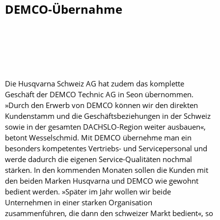
DEMCO-Übernahme
Die Husqvarna Schweiz AG hat zudem das komplette
Geschäft der DEMCO Technic AG in Seon übernommen.
»Durch den ­Erwerb von DEMCO können wir den ­direkten
Kundenstamm und die Geschäftsbeziehungen in der Schweiz
sowie in der gesamten DACH­SLO-Region weiter ausbauen«,
betont Wesselschmid. Mit DEMCO übernehme man ein
besonders kompetentes Vertriebs- und Servicepersonal und
werde dadurch die eigenen Service-Qualitäten nochmal
stärken. In den kommenden Monaten sollen die Kunden mit
den beiden Marken Husqvarna und DEMCO wie gewohnt
bedient werden. »Später im Jahr wollen wir beide
Unternehmen in einer starken ­Organisation
zusammenführen, die dann den schweizer Markt bedient«, so