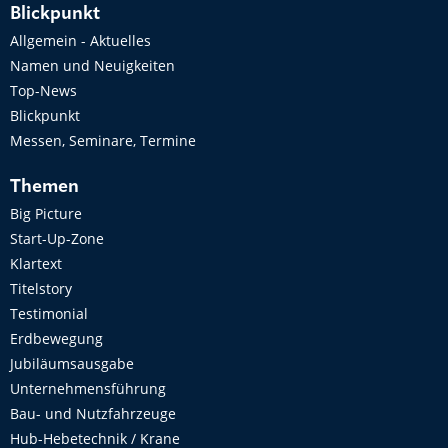
Blickpunkt
Allgemein - Aktuelles
Namen und Neuigkeiten
Top-News
Blickpunkt
Messen, Seminare, Termine
Themen
Big Picture
Start-Up-Zone
Klartext
Titelstory
Testimonial
Erdbewegung
Jubiläumsausgabe
Unternehmensführung
Bau- und Nutzfahrzeuge
Hub-Hebetechnik / Krane