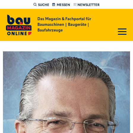
SUCHE
MESSEN
NEWSLETTER
Das Magazin & Fachportal für
Baumaschinen | Baugeräte |
Baufahrzeuge