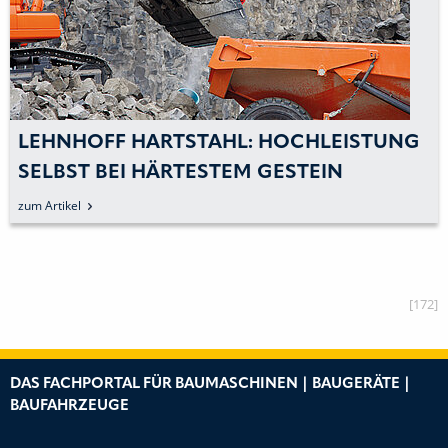
LEHNHOFF HARTSTAHL: HOCHLEISTUNG
SELBST BEI HÄRTESTEM GESTEIN
zum Artikel
[172]
DAS FACHPORTAL FÜR BAUMASCHINEN | BAUGERÄTE |
BAUFAHRZEUGE