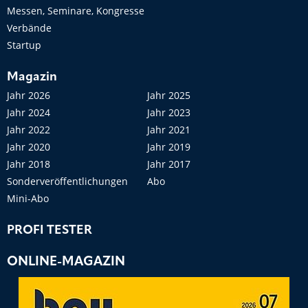
Messen, Seminare, Kongresse
Verbände
Startup
Magazin
Jahr 2026
Jahr 2025
Jahr 2024
Jahr 2023
Jahr 2022
Jahr 2021
Jahr 2020
Jahr 2019
Jahr 2018
Jahr 2017
Sonderveröffentlichungen
Abo
Mini-Abo
PROFI TESTER
ONLINE-MAGAZIN