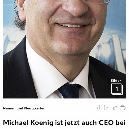
Bilder
1
Namen und Neuigkeiten
Michael Koenig ist jetzt auch CEO bei