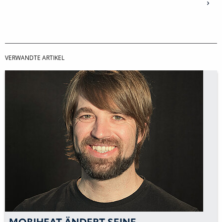
VERWANDTE ARTIKEL