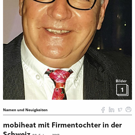
Bilder
1
Namen und Neuigkeiten
mobiheat mit Firmentochter in der
Schweiz