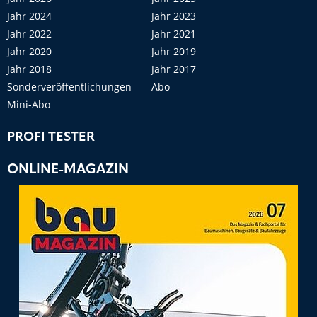
Jahr 2024
Jahr 2023
Jahr 2022
Jahr 2021
Jahr 2020
Jahr 2019
Jahr 2018
Jahr 2017
Sonderveröffentlichungen
Abo
Mini-Abo
PROFI TESTER
ONLINE-MAGAZIN