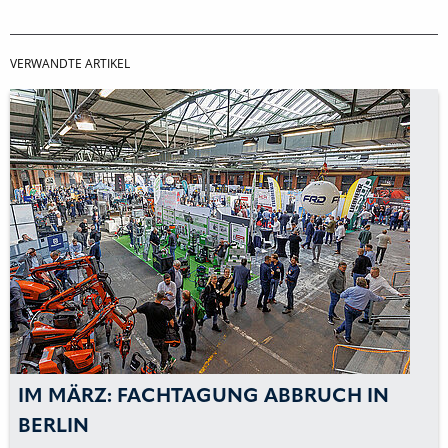
VERWANDTE ARTIKEL
IM MÄRZ: FACHTAGUNG ABBRUCH IN
BERLIN