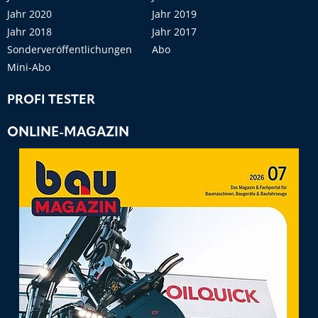
Jahr 2020
Jahr 2019
Jahr 2018
Jahr 2017
Sonderveröffentlichungen
Abo
Mini-Abo
PROFI TESTER
ONLINE-MAGAZIN