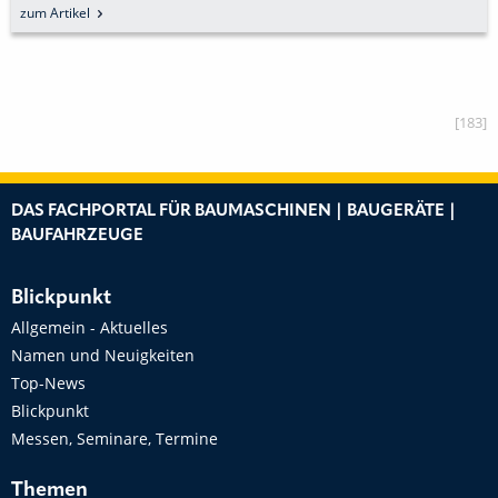
zum Artikel
[183]
DAS FACHPORTAL FÜR BAUMASCHINEN | BAUGERÄTE |
BAUFAHRZEUGE
Blickpunkt
Allgemein - Aktuelles
Namen und Neuigkeiten
Top-News
Blickpunkt
Messen, Seminare, Termine
Themen