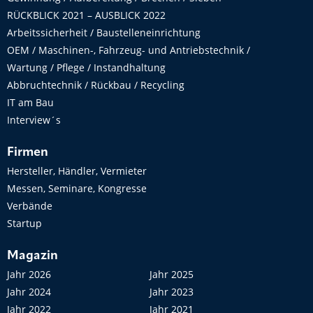
RÜCKBLICK 2021 – AUSBLICK 2022
Arbeitssicherheit / Baustelleneinrichtung
OEM / Maschinen-, Fahrzeug- und Antriebstechnik /
Wartung / Pflege / Instandhaltung
Abbruchtechnik / Rückbau / Recycling
IT am Bau
Interview´s
Firmen
Hersteller, Händler, Vermieter
Messen, Seminare, Kongresse
Verbände
Startup
Magazin
Jahr 2026
Jahr 2025
Jahr 2024
Jahr 2023
Jahr 2022
Jahr 2021