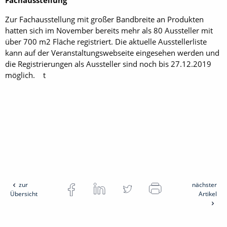
Fachausstellung
Zur Fachausstellung mit großer Bandbreite an Produkten
hatten sich im November bereits mehr als 80 Aussteller mit
über 700 m2 Fläche registriert. Die aktuelle Ausstellerliste
kann auf der Veranstaltungswebseite eingesehen werden und
die Registrierungen als Aussteller sind noch bis 27.12.2019
möglich. t
zur
nächster
Übersicht
Artikel