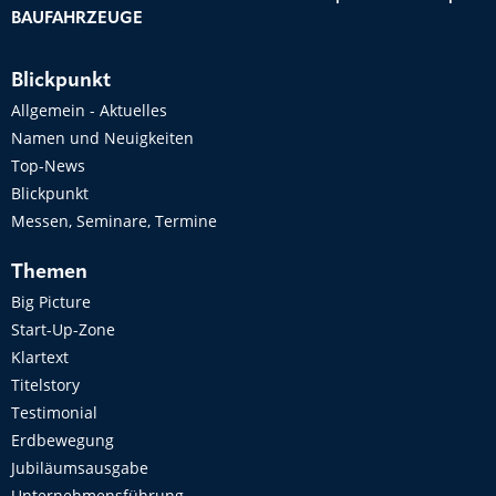
BAUFAHRZEUGE
Blickpunkt
Allgemein - Aktuelles
Namen und Neuigkeiten
Top-News
Blickpunkt
Messen, Seminare, Termine
Themen
Big Picture
Start-Up-Zone
Klartext
Titelstory
Testimonial
Erdbewegung
Jubiläumsausgabe
Unternehmensführung