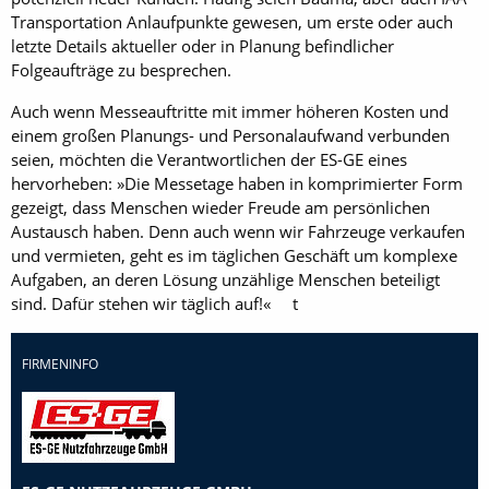
Transportation Anlaufpunkte gewesen, um erste oder auch
letzte Details aktueller oder in Planung befindlicher
Folgeaufträge zu besprechen.
Auch wenn Messeauftritte mit immer höheren Kosten und
einem großen Planungs- und Personalaufwand verbunden
seien, möchten die Verantwortlichen der ES-GE eines
hervorheben: »Die Messetage haben in komprimierter Form
gezeigt, dass Menschen wieder Freude am persönlichen
Austausch haben. Denn auch wenn wir Fahrzeuge verkaufen
und vermieten, geht es im täglichen Geschäft um komplexe
Aufgaben, an deren Lösung unzählige Menschen beteiligt
sind. Dafür stehen wir täglich auf!« t
FIRMENINFO