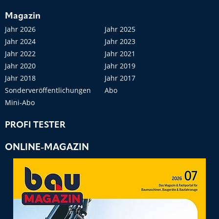
Magazin
Jahr 2026
Jahr 2025
Jahr 2024
Jahr 2023
Jahr 2022
Jahr 2021
Jahr 2020
Jahr 2019
Jahr 2018
Jahr 2017
Sonderveröffentlichungen
Abo
Mini-Abo
PROFI TESTER
ONLINE-MAGAZIN