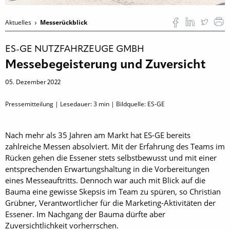
Aktuelles
Messerückblick
ES-GE NUTZFAHRZEUGE GMBH
Messebegeisterung und Zuversicht
05. Dezember 2022
Pressemitteilung | Lesedauer:
3
min | Bildquelle: ES-GE
Nach mehr als 35 Jahren am Markt hat ES-GE bereits
zahlreiche Messen absolviert. Mit der Erfahrung des Teams im
Rücken gehen die Essener stets selbstbewusst und mit einer
entsprechenden Erwartungshaltung in die Vorbereitungen
eines Messe­auftritts. Dennoch war auch mit Blick auf die
Bauma eine gewisse Skepsis im Team zu spüren, so Christian
Grübner, Verantwortlicher für die Marketing-Aktivitäten der
Essener. Im Nachgang der Bauma dürfte aber
Zuversichtlichkeit vorherrschen.