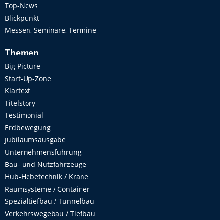
Top-News
Blickpunkt
Messen, Seminare, Termine
Themen
Big Picture
Start-Up-Zone
Klartext
Titelstory
Testimonial
Erdbewegung
Jubiläumsausgabe
Unternehmensführung
Bau- und Nutzfahrzeuge
Hub-Hebetechnik / Krane
Raumsysteme / Container
Spezialtiefbau / Tunnelbau
Verkehrswegebau / Tiefbau