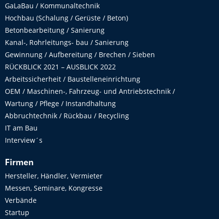
GaLaBau / Kommunaltechnik
Hochbau (Schalung / Gerüste / Beton)
Betonbearbeitung / Sanierung
Kanal-, Rohrleitungs- bau / Sanierung
Gewinnung / Aufbereitung / Brechen / Sieben
RÜCKBLICK 2021 – AUSBLICK 2022
Arbeitssicherheit / Baustelleneinrichtung
OEM / Maschinen-, Fahrzeug- und Antriebstechnik /
Wartung / Pflege / Instandhaltung
Abbruchtechnik / Rückbau / Recycling
IT am Bau
Interview´s
Firmen
Hersteller, Händler, Vermieter
Messen, Seminare, Kongresse
Verbände
Startup