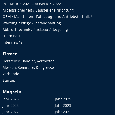
RÜCKBLICK 2021 – AUSBLICK 2022
Arbeitssicherheit / Baustelleneinrichtung
OEM / Maschinen-, Fahrzeug- und Antriebstechnik /
Wartung / Pflege / Instandhaltung
Abbruchtechnik / Rückbau / Recycling
IT am Bau
Interview´s
Firmen
Hersteller, Händler, Vermieter
Messen, Seminare, Kongresse
Verbände
Startup
Magazin
Jahr 2026
Jahr 2025
Jahr 2024
Jahr 2023
Jahr 2022
Jahr 2021