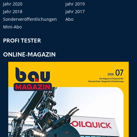
Jahr 2020
Jahr 2019
Jahr 2018
Jahr 2017
Sonderveröffentlichungen
Abo
Mini-Abo
PROFI TESTER
ONLINE-MAGAZIN