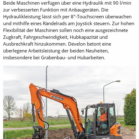
Beide Maschinen verfügen über eine Hydraulik mit 90 l/min
zur verbesserten Funktion mit Anbaugeräten. Die
Hydraulikleistung lässt sich per 8″-Touchscreen überwachen
und mithilfe eines Rändelrads am Joystick steuern. Zur hohen
Flexibilität der Maschinen sollen noch eine ausgezeichnete
Zugkraft, Fahrgeschwindigkeit, Hubkapazität und
Ausbrechkraft hinzukommen. Develon betont eine
überlegene Arbeitsleistung der beiden Neuheiten,
insbesondere bei Grabenbau- und Hubarbeiten.