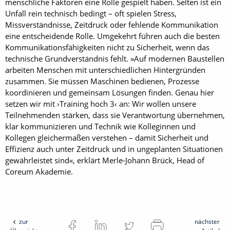
menschliche Faktoren eine Rolle gespielt haben. Selten ist ein
Unfall rein technisch bedingt – oft spielen Stress,
Missverständnisse, Zeitdruck oder fehlende Kommunikation
eine entscheidende Rolle. Umgekehrt führen auch die besten
Kommunikationsfähigkeiten nicht zu Sicherheit, wenn das
technische Grundverständnis fehlt. »Auf modernen Baustellen
arbeiten Menschen mit unterschiedlichen Hintergründen
zusammen. Sie müssen Maschinen bedienen, Prozesse
koordinieren und gemeinsam Lösungen finden. Genau hier
setzen wir mit ›Training hoch 3‹ an: Wir wollen unsere
Teilnehmenden stärken, dass sie Verantwortung übernehmen,
klar kommunizieren und Technik wie Kolleginnen und
Kollegen gleichermaßen verstehen – damit Sicherheit und
Effizienz auch unter Zeitdruck und in ungeplanten Situationen
gewährleistet sind«, erklärt Merle-Johann Brück, Head of
Coreum Akademie.
zur
nächster