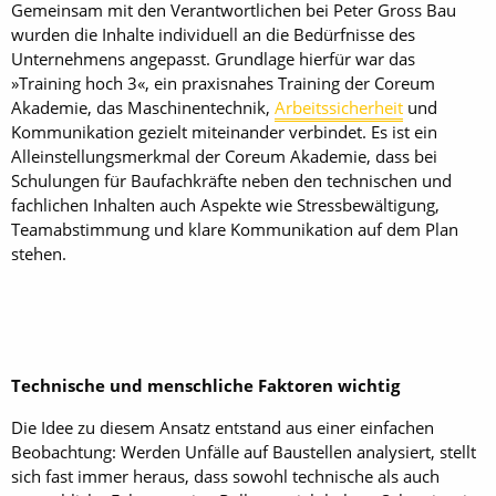
Gemeinsam mit den Verantwortlichen bei Peter Gross Bau
wurden die Inhalte individuell an die Bedürfnisse des
Unternehmens angepasst. Grundlage hierfür war das
»Training hoch 3«, ein praxisnahes Training der Coreum
Akademie, das Maschinentechnik,
Arbeitssicherheit
und
Kommunikation gezielt miteinander verbindet. Es ist ein
Alleinstellungsmerkmal der Coreum Akademie, dass bei
Schulungen für Baufachkräfte neben den technischen und
fachlichen Inhalten auch Aspekte wie Stressbewältigung,
Teamabstimmung und klare Kommunikation auf dem Plan
stehen.
Technische und menschliche Faktoren wichtig
Die Idee zu diesem Ansatz entstand aus einer einfachen
Beobachtung: Werden Unfälle auf Baustellen analysiert, stellt
sich fast immer heraus, dass sowohl technische als auch