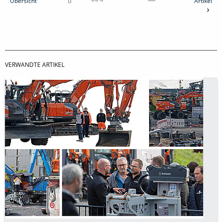
Übersicht
Artikel
VERWANDTE ARTIKEL