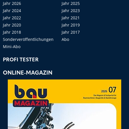
Jahr 2026
Jahr 2025
Jahr 2024
Jahr 2023
Jahr 2022
Jahr 2021
Jahr 2020
Jahr 2019
Jahr 2018
Jahr 2017
Sonderveröffentlichungen
Abo
Mini-Abo
PROFI TESTER
ONLINE-MAGAZIN