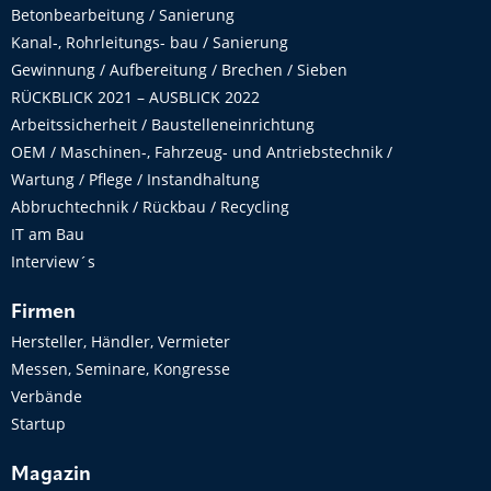
Betonbearbeitung / Sanierung
Kanal-, Rohrleitungs- bau / Sanierung
Gewinnung / Aufbereitung / Brechen / Sieben
RÜCKBLICK 2021 – AUSBLICK 2022
Arbeitssicherheit / Baustelleneinrichtung
OEM / Maschinen-, Fahrzeug- und Antriebstechnik /
Wartung / Pflege / Instandhaltung
Abbruchtechnik / Rückbau / Recycling
IT am Bau
Interview´s
Firmen
Hersteller, Händler, Vermieter
Messen, Seminare, Kongresse
Verbände
Startup
Magazin