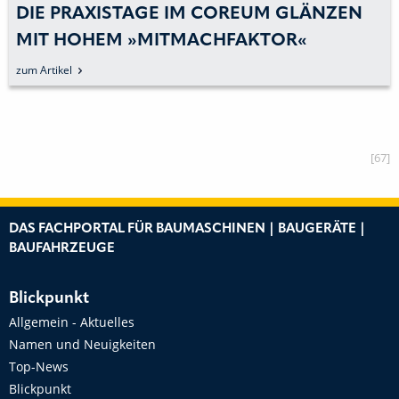
DIE PRAXISTAGE IM COREUM GLÄNZEN
MIT HOHEM »MITMACHFAKTOR«
zum Artikel
[67]
DAS FACHPORTAL FÜR BAUMASCHINEN | BAUGERÄTE |
BAUFAHRZEUGE
Blickpunkt
Allgemein - Aktuelles
Namen und Neuigkeiten
Top-News
Blickpunkt