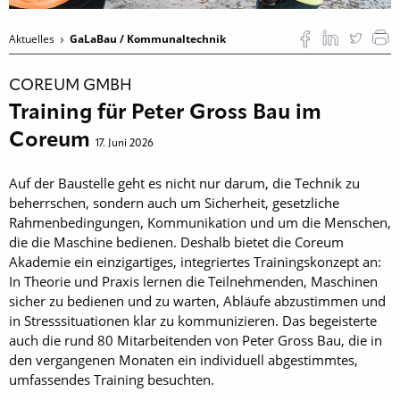
Aktuelles
GaLaBau / Kommunaltechnik
COREUM GMBH
Training für Peter Gross Bau im
Coreum
17. Juni 2026
Auf der Baustelle geht es nicht nur darum, die Technik zu
beherrschen, sondern auch um Sicherheit, gesetzliche
Rahmenbedingungen, Kommunikation und um die Menschen,
die die Maschine bedienen. Deshalb bietet die Coreum
Akademie ein einzigartiges, integriertes Trainingskonzept an:
In Theorie und Praxis lernen die Teilnehmenden, Maschinen
sicher zu bedienen und zu warten, Abläufe abzustimmen und
in Stresssituationen klar zu kommunizieren. Das begeisterte
auch die rund 80 Mitarbeitenden von Peter Gross Bau, die in
den vergangenen Monaten ein individuell abgestimmtes,
umfassendes Training besuchten.