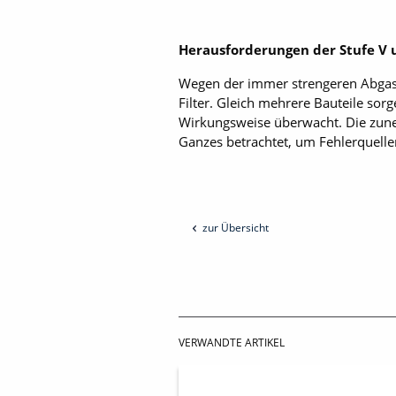
Herausforderungen der Stufe V 
Wegen der immer strengeren Abgasn
Filter. Gleich mehrere Bauteile sor
Wirkungsweise überwacht. Die zune
Ganzes betrachtet, um Fehlerquellen
zur Übersicht
VERWANDTE ARTIKEL