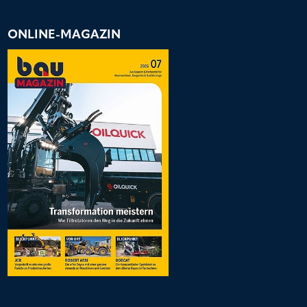
ONLINE-MAGAZIN