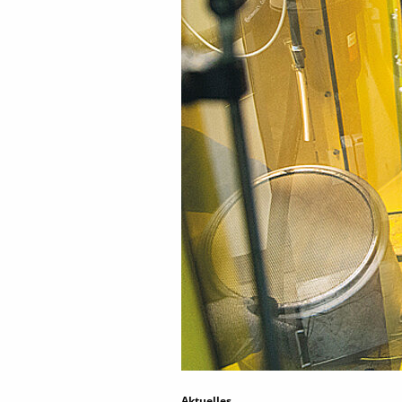
Aktuelles