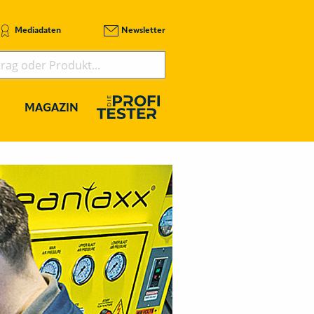
Mediadaten
Newsletter
MAGAZIN